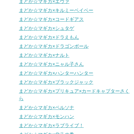
まどか☆マギカ×エヴァ
まどか☆マギカ×キルミーベイベー
まどか☆マギカ×コードギアス
まどか☆マギカ×シュタゲ
まどか☆マギカ×ドラえもん
まどか☆マギカ×ドラゴンボール
まどか☆マギカ×ナルト
まどか☆マギカ×ニャル子さん
まどか☆マギカ×ハンターハンター
まどか☆マギカ×ブラックジャック
まどか☆マギカ×プリキュア×カードキャプターさく
ら
まどか☆マギカ×ペルソナ
まどか☆マギカ×モンハン
まどか☆マギカ×ラブライブ！