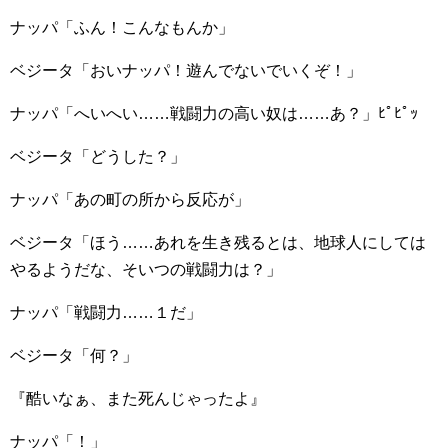
ナッパ「ふん！こんなもんか」
ベジータ「おいナッパ！遊んでないでいくぞ！」
ナッパ「へいへい……戦闘力の高い奴は……あ？」ﾋﾟﾋﾟｯ
ベジータ「どうした？」
ナッパ「あの町の所から反応が」
ベジータ「ほう……あれを生き残るとは、地球人にしては
やるようだな、そいつの戦闘力は？」
ナッパ「戦闘力……１だ」
ベジータ「何？」
『酷いなぁ、また死んじゃったよ』
ナッパ「！」