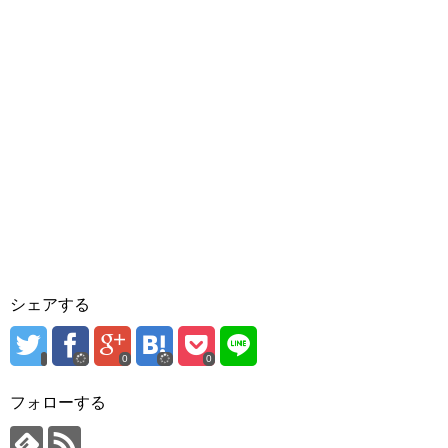
シェアする
0
0
フォローする