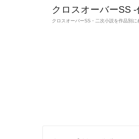
クロスオーバーSS 
クロスオーバーSS・二次小説を作品別に