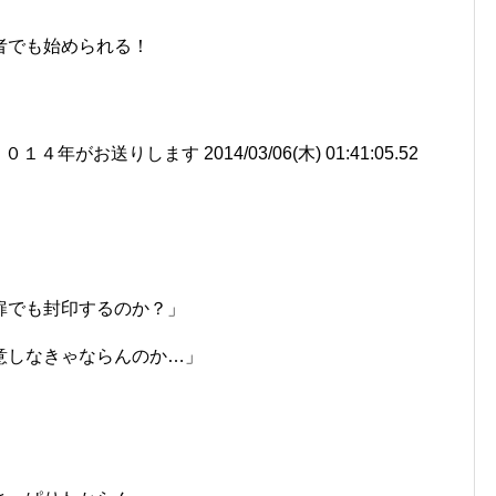
者でも始められる！
がお送りします 2014/03/06(木) 01:41:05.52
扉でも封印するのか？」
意しなきゃならんのか…」