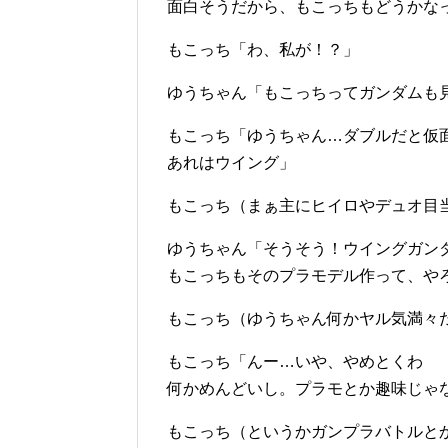
面白そうだから、もこっちもどうかな
もこっち「わ、私が！？」
ゆうちゃん「もこっちってガンダムも
もこっち「ゆうちゃん…ダブルだと仮
あれはウイング」
もこっち（まぁ主にヒイロやデュオ目
ゆうちゃん「そうそう！ウイングガン
もこっちもそのプラモデル作って、や
もこっち（ゆうちゃん何かヤル気満々
もこっち「んー…いや、やめとくわ
何かめんどいし。プラモとか趣味じゃ
もこっち（というかガンプラバトルと