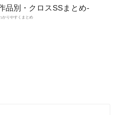
-作品別・クロスSSまとめ-
わかりやすくまとめ