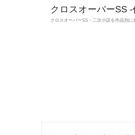
クロスオーバーSS 
クロスオーバーSS・二次小説を作品別に