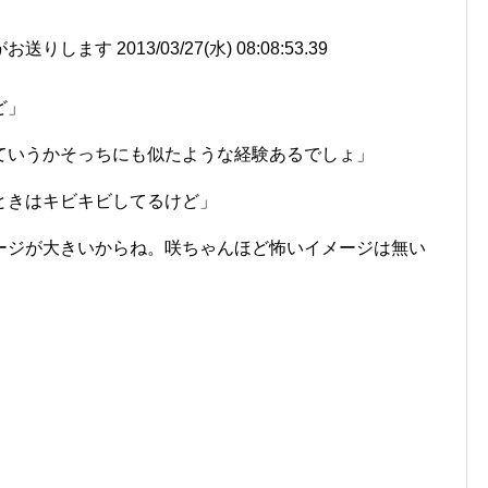
ます 2013/03/27(水) 08:08:53.39
ど」
ていうかそっちにも似たような経験あるでしょ」
ときはキビキビしてるけど」
ージが大きいからね。咲ちゃんほど怖いイメージは無い