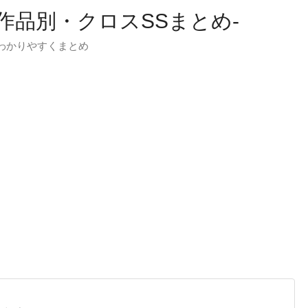
-作品別・クロスSSまとめ-
わかりやすくまとめ