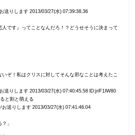
す 2013/03/27(水) 07:39:38.36
恋人です』ってことなんだろ！？どうせそうに決まって
ないぞ！私はクリスに対してそんな邪なことは考えたこ
2013/03/27(水) 07:40:45.58 ID:jr/F1IW80
すると割と萌える
ます 2013/03/27(水) 07:41:46.04
る？」