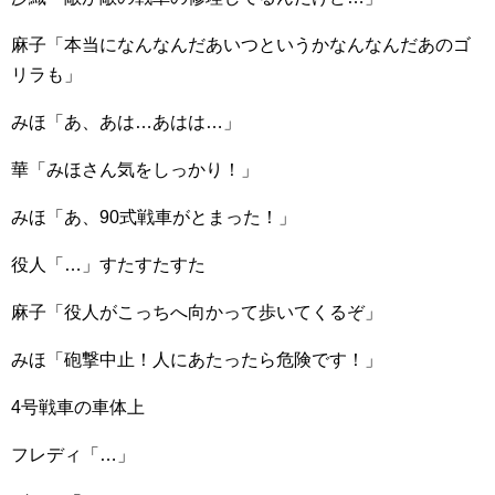
麻子「本当になんなんだあいつというかなんなんだあのゴ
リラも」
みほ「あ、あは…あはは…」
華「みほさん気をしっかり！」
みほ「あ、90式戦車がとまった！」
役人「…」すたすたすた
麻子「役人がこっちへ向かって歩いてくるぞ」
みほ「砲撃中止！人にあたったら危険です！」
4号戦車の車体上
フレディ「…」