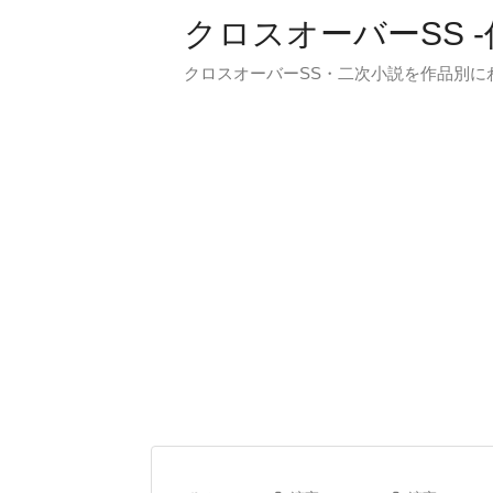
クロスオーバーSS 
クロスオーバーSS・二次小説を作品別に