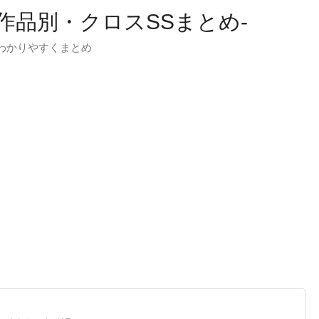
-作品別・クロスSSまとめ-
わかりやすくまとめ