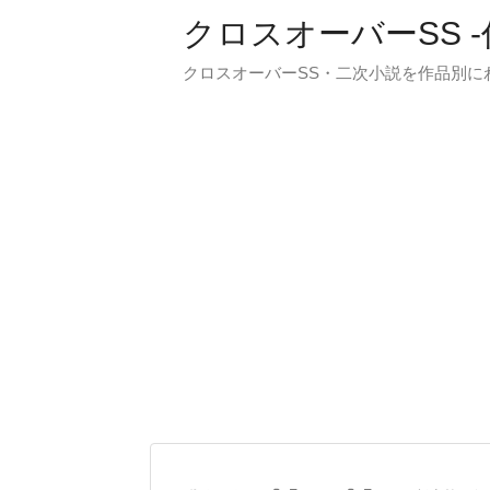
クロスオーバーSS 
クロスオーバーSS・二次小説を作品別に