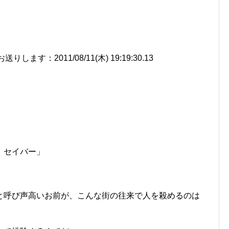
す：2011/08/11(木) 19:19:30.13
。セイバー」
」
と呼び声高いお前が、こんな街の往来で人を殺めるのは