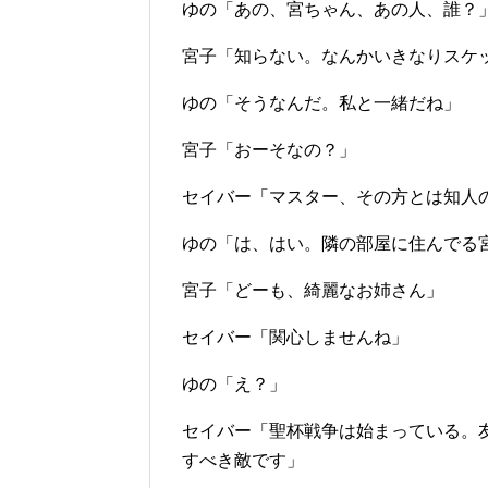
ゆの「あの、宮ちゃん、あの人、誰？
宮子「知らない。なんかいきなりスケ
ゆの「そうなんだ。私と一緒だね」
宮子「おーそなの？」
セイバー「マスター、その方とは知人
ゆの「は、はい。隣の部屋に住んでる
宮子「どーも、綺麗なお姉さん」
セイバー「関心しませんね」
ゆの「え？」
セイバー「聖杯戦争は始まっている。
すべき敵です」