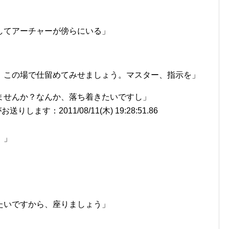
」
してアーチャーが傍らにいる」
。この場で仕留めてみせましょう。マスター、指示を」
ませんか？なんか、落ち着きたいですし」
ます：2011/08/11(木) 19:28:51.86
！」
」
たいですから、座りましょう」