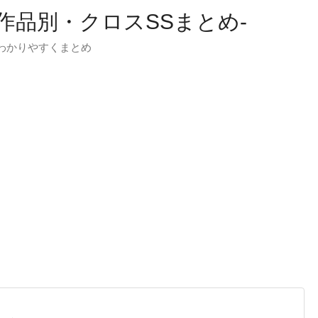
-作品別・クロスSSまとめ-
わかりやすくまとめ