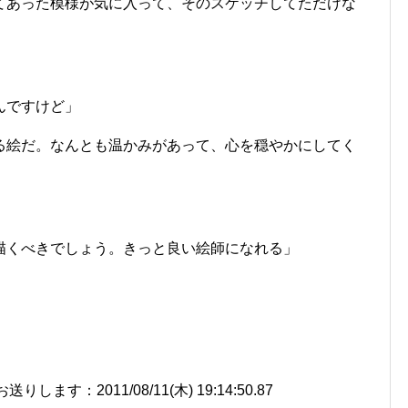
てあった模様が気に入って、そのスケッチしてただけな
んですけど」
る絵だ。なんとも温かみがあって、心を穏やかにしてく
描くべきでしょう。きっと良い絵師になれる」
す：2011/08/11(木) 19:14:50.87