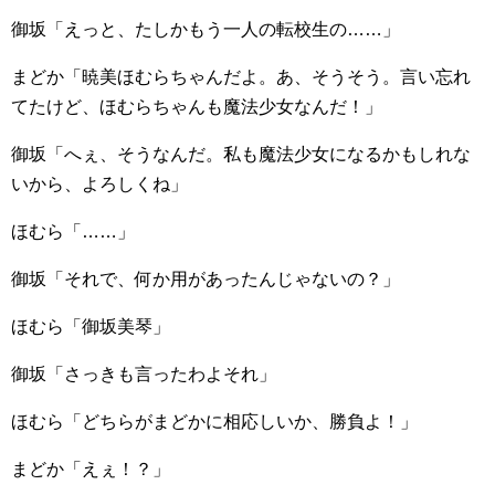
御坂「えっと、たしかもう一人の転校生の……」
まどか「暁美ほむらちゃんだよ。あ、そうそう。言い忘れ
てたけど、ほむらちゃんも魔法少女なんだ！」
御坂「へぇ、そうなんだ。私も魔法少女になるかもしれな
いから、よろしくね」
ほむら「……」
御坂「それで、何か用があったんじゃないの？」
ほむら「御坂美琴」
御坂「さっきも言ったわよそれ」
ほむら「どちらがまどかに相応しいか、勝負よ！」
まどか「えぇ！？」