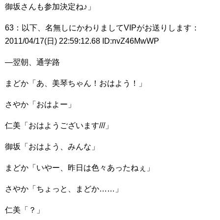
御坂さんも参加決定ね♪」
63：以下、名無しにかわりましてVIPがお送りします：
2011/04/17(日) 22:59:12.68 ID:nvZ46MwWP
―翌朝、通学路
まどか「あ、美琴ちゃん！おはよう！」
さやか「おはよー」
仁美「おはようございます///」
御坂「おはよう、みんな」
まどか「いやー、昨日は色々あったねぇ」
さやか「ちょっと、まどか……」
仁美「？」