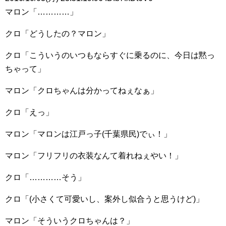
マロン「…………」
クロ「どうしたの？マロン」
クロ「こういうのいつもならすぐに乗るのに、今日は黙っ
ちゃって」
マロン「クロちゃんは分かってねぇなぁ」
クロ「えっ」
マロン「マロンは江戸っ子(千葉県民)でぃ！」
マロン「フリフリの衣装なんて着れねぇやい！」
クロ「…………そう」
クロ「(小さくて可愛いし、案外し似合うと思うけど)」
マロン「そういうクロちゃんは？」