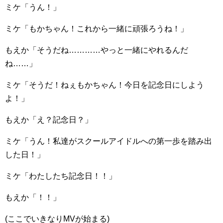
ミケ「うん！」
ミケ「もかちゃん！これから一緒に頑張ろうね！」
もえか「そうだね…………やっと一緒にやれるんだ
ね……」
ミケ「そうだ！ねぇもかちゃん！今日を記念日にしよう
よ！」
もえか「え？記念日？」
ミケ「うん！私達がスクールアイドルへの第一歩を踏み出
した日！」
ミケ「わたしたち記念日！！」
もえか「！！」
(ここでいきなりMVが始まる)