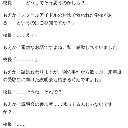
校長「……どうしてそう思うのかしら？」
もえか「スクールアイドルのお陰で救われた学校があ
る……というのはご存知ですか？」
校長「……えぇ」
もえか「素敵なお話ですよね。私、感動しちゃいました」
校長「…………」
もえか「話は変わりますが、例の事件から数ヶ月。来年度
の受験生に向けた説明会も始まる時期ですよね」
校長「……そうね。それで？」
もえか「説明会の参加者……減ってるんじゃないです
か？」
校長「……！」