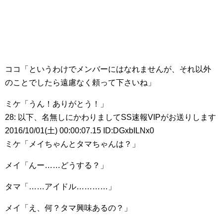
ココ「というわけでメンバーにはなれませんが、それ以外
のことでしたら遠慮なく頼って下さいね」
ミケ「うん！ありがとう！」
28: 以下、名無しにかわりましてSS速報VIPがお送りします
2016/10/01(土) 00:00:07.15 ID:DGxbILNx0
ミケ「メイちゃんとタマちゃんは？」
メイ「んー……どうする？」
タマ「……アイドル…………」
メイ「え、何？タマ興味あるの？」