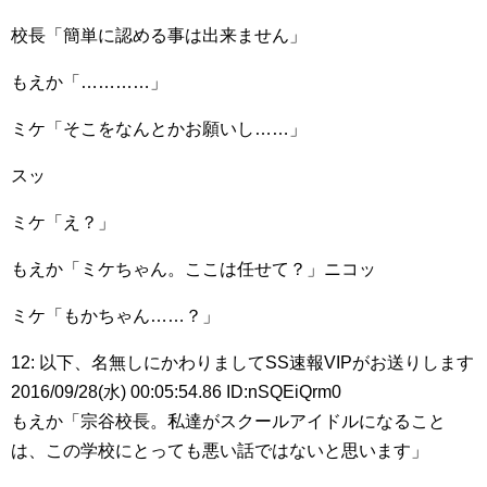
校長「簡単に認める事は出来ません」
もえか「…………」
ミケ「そこをなんとかお願いし……」
スッ
ミケ「え？」
もえか「ミケちゃん。ここは任せて？」ニコッ
ミケ「もかちゃん……？」
12: 以下、名無しにかわりましてSS速報VIPがお送りします
2016/09/28(水) 00:05:54.86 ID:nSQEiQrm0
もえか「宗谷校長。私達がスクールアイドルになること
は、この学校にとっても悪い話ではないと思います」