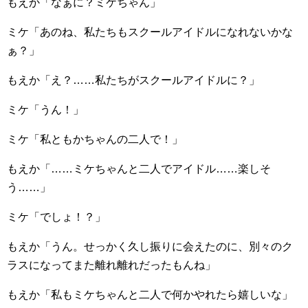
もえか「なぁに？ミケちゃん」
ミケ「あのね、私たちもスクールアイドルになれないかな
ぁ？」
もえか「え？……私たちがスクールアイドルに？」
ミケ「うん！」
ミケ「私ともかちゃんの二人で！」
もえか「……ミケちゃんと二人でアイドル……楽しそ
う……」
ミケ「でしょ！？」
もえか「うん。せっかく久し振りに会えたのに、別々のク
ラスになってまた離れ離れだったもんね」
もえか「私もミケちゃんと二人で何かやれたら嬉しいな」