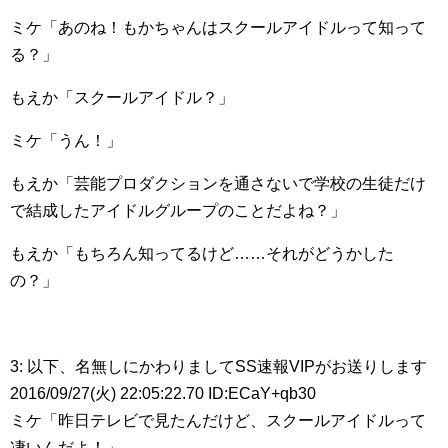
ミケ「あのね！もかちゃんはスクールアイドルって知って
る？」
もえか「スクールアイドル？」
ミケ「うん！」
もえか「芸能プロダクションを通さないで学校の生徒だけ
で結成したアイドルグループのことだよね？」
もえか「もちろん知ってるけど……それがどうかした
の？」
3: 以下、名無しにかわりましてSS速報VIPがお送りします
2016/09/27(火) 22:05:22.70 ID:ECaY+qb30
ミケ「昨日テレビで見たんだけど、スクールアイドルって
凄いんだよ！」