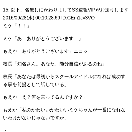
15: 以下、名無しにかわりましてSS速報VIPがお送りします
2016/09/28(水) 00:10:28.69 ID:GEm1cy3VO
ミケ「！！」
ミケ「あ、ありがとうございます！」
もえか「ありがとうございます」ニコッ
校長「知名さん。あなた、随分自信があるのね」
校長「あなたは最初からスクールアイドルになれば成功す
る事を前提として話している」
もえか「え？何を言ってるんですか？」
もえか「私のかわいいかわいいミケちゃんが一番になれな
いわけがないじゃないですか」
・