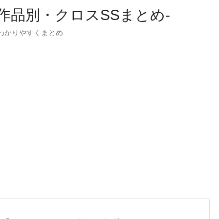
-作品別・クロスSSまとめ-
わかりやすくまとめ