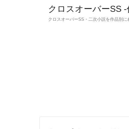
クロスオーバーSS 
クロスオーバーSS・二次小説を作品別に