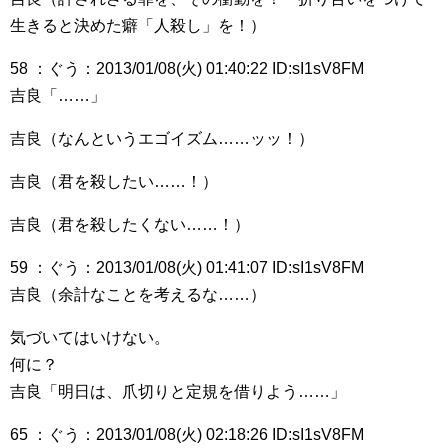
生きると決めた癖「人殺し」を！）
58 ：ぐう：2013/01/08(火) 01:40:22 ID:sI1sV8FM
吉良「……」
吉良（なんというエゴイズム……ッッ！）
吉良（君を殺したい……！）
吉良（君を殺したくない……！）
59 ：ぐう：2013/01/08(火) 01:41:07 ID:sI1sV8FM
吉良（余計なことを考えるな……）
気づいてはいけない。
何に？
吉良「明日は、爪切りと定規を借りよう……」
65 ：ぐう：2013/01/08(火) 02:18:26 ID:sI1sV8FM