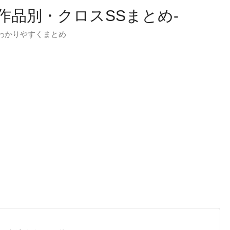
-作品別・クロスSSまとめ-
わかりやすくまとめ