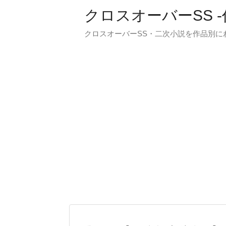
クロスオーバーSS 
クロスオーバーSS・二次小説を作品別に