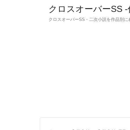
クロスオーバーSS 
クロスオーバーSS・二次小説を作品別に