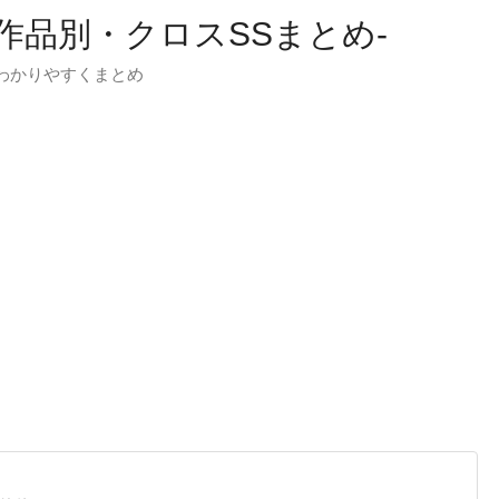
-作品別・クロスSSまとめ-
わかりやすくまとめ