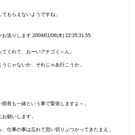
してもらえないようですね」
」
ます 2009/01/08(木) 22:35:31.55
ってくれて、おーいアナゴく～ん」
ようじゃないか、それじゃあ行こうか」
い部長も一緒という事で緊張しますよ～」
にお願いします」
ら、仕事の事は忘れて思い切りぶつかってきたまえ」