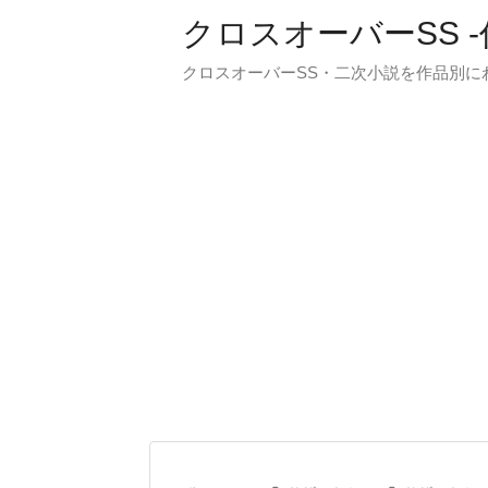
クロスオーバーSS 
クロスオーバーSS・二次小説を作品別に