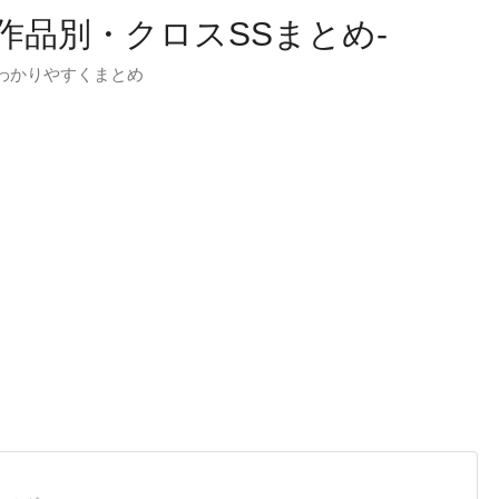
-作品別・クロスSSまとめ-
わかりやすくまとめ