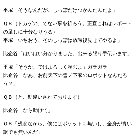
平塚「そうなんだが、しっぽだけつかんだんだよ」
ＱＢ（トカゲの、でない事を祈ろう。正直これはレポート
の足しに十分なりうる）
平塚「いちおう、そのしっぽは放課後見せてやるよ」
比企谷「はいはい分かりました。出来る限り手伝います」
平塚「そうか、ではよろしく頼むよ」ガラガラ
比企谷「なあ、お前天下の雪ノ下家のロボットなんだろ
う？」
ＱＢ（と、勘違いされております）
比企谷「なら助けて」
ＱＢ「残念ながら、僕にはポケットも無いし、全身が青い
訳でも無いんだ」