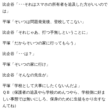
比企谷「･･･それはスマホの所有者を追及した方がいいので
は」
平塚「そいつは問題発覚後、登校してこない」
比企谷「それじゃあ、打つ手無しということに」
平塚「だからそいつの家に行ってもらう」
比企谷「･･･は？」
平塚「そいつの家に行け」
比企谷「そんなの先生が」
平塚「学校として大事にしたくないんだよ」
ＱＢ（保護者の追及やら学校のめんつやら、学校側に好ま
しい事態では無いにしろ、保身のために生徒をかり出すな
んてね）