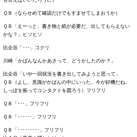
ＱＢ（ならせめて確認だけでもすませてしまおうか）
ＱＢ「えーっと、書き物と紙が必要だ、出してもらえない
かな？」ヒソヒソ
比企谷「･･･」コクリ
川崎「かばんなんかあさって、どうかしたのか？」
比企谷「いや一回状況を書き出してみようと思って」
ＱＢ（よし、意識がかばんの中にいった。今が好機だね。
しっぽを振ってコンタクトを図ろう）フリフリ
ＱＢ「･･･」フリフリ
ＱＢ「･･････」フリフリ
ＱＢ「･････････」フリフリ