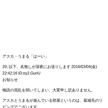
アスカ・うまる「はーい」
20: 以下、名無しが深夜にお送りします 2016/03/04(金)
22:42:16 ID:oy2.GunU
お知らせ
物語の混乱を招いてしまい、大変申し訳ありません。
アスカとうまるが遊んでいる部屋というのは、葛城毛のリ
ビングでございます。