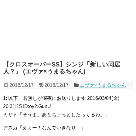
【クロスオーバーSS】シンジ「新しい同居
人？」 (エヴァ×うまるちゃん)
2016/12/17
2016/12/17
エヴァ×うまるちゃん
1: 以下、名無しが深夜にお送りします 2016/03/04(金)
20:31:15 ID:oy2.GunU
ミサト「そうよ。あとちょっとしたらくるわ。」
アスカ「えぇー！なんでいきなり…」