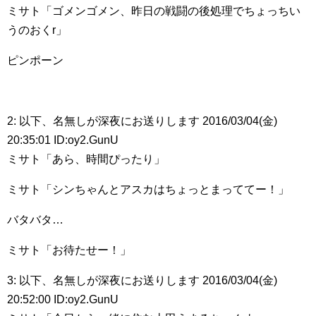
ミサト「ゴメンゴメン、昨日の戦闘の後処理でちょっちい
うのおくr」
ピンポーン
2: 以下、名無しが深夜にお送りします 2016/03/04(金)
20:35:01 ID:oy2.GunU
ミサト「あら、時間ぴったり」
ミサト「シンちゃんとアスカはちょっとまっててー！」
バタバタ…
ミサト「お待たせー！」
3: 以下、名無しが深夜にお送りします 2016/03/04(金)
20:52:00 ID:oy2.GunU