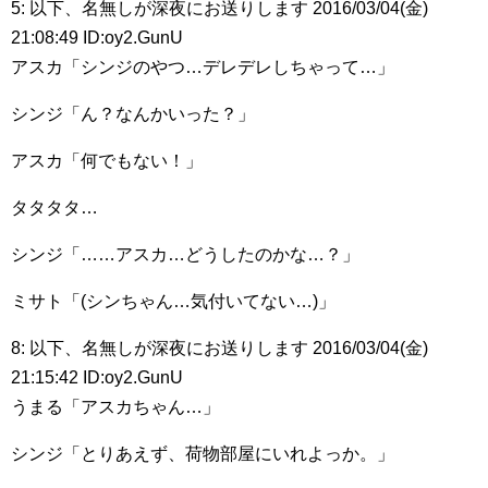
5: 以下、名無しが深夜にお送りします 2016/03/04(金)
21:08:49 ID:oy2.GunU
アスカ「シンジのやつ…デレデレしちゃって…」
シンジ「ん？なんかいった？」
アスカ「何でもない！」
タタタタ…
シンジ「……アスカ…どうしたのかな…？」
ミサト「(シンちゃん…気付いてない…)」
8: 以下、名無しが深夜にお送りします 2016/03/04(金)
21:15:42 ID:oy2.GunU
うまる「アスカちゃん…」
シンジ「とりあえず、荷物部屋にいれよっか。」