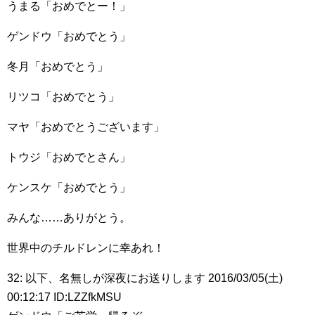
うまる「おめでとー！」
ゲンドウ「おめでとう」
冬月「おめでとう」
リツコ「おめでとう」
マヤ「おめでとうございます」
トウジ「おめでとさん」
ケンスケ「おめでとう」
みんな……ありがとう。
世界中のチルドレンに幸あれ！
32: 以下、名無しが深夜にお送りします 2016/03/05(土)
00:12:17 ID:LZZfkMSU