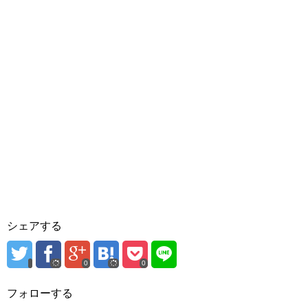
シェアする
0
0
フォローする