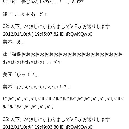
紬「ゆ、夢じゃないのね…！！」ﾊﾟｱｱｱ
律「っしゃああ」ﾀﾞｯ
32: 以下、名無しにかわりましてVIPがお送りします
2012/01/10(火) 19:45:07.62 ID:tRQwKQwp0
美琴「え」
律「確保おおおおおおおおおおおおおおおおおおおおおお
おおおおおおおおおっ」ﾊﾞｯ
美琴「ひっ！？」
美琴「ひいいいいいいいい！？」
ﾋﾞﾘﾊﾞﾘﾊﾞﾘﾊﾞﾘﾊﾞﾘﾊﾞﾘﾊﾞﾘﾊﾞﾘﾊﾞﾘﾊﾞﾘﾊﾞﾘﾊﾞﾘﾊﾞﾘﾊﾞﾘﾊﾞﾘﾊﾞﾘﾊﾞﾘﾊﾞ
ﾘﾊﾞﾘﾊﾞﾘﾊﾞﾘﾊﾞﾘﾊﾞﾘﾊﾞﾘﾊﾞﾘ
35: 以下、名無しにかわりましてVIPがお送りします
2012/01/10(火) 19:49:03.30 ID:tRQwKQwp0