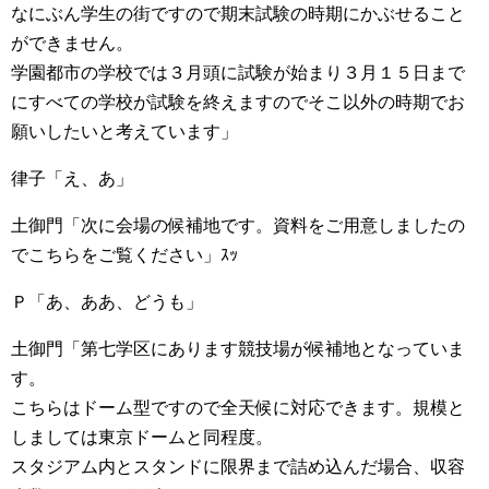
なにぶん学生の街ですので期末試験の時期にかぶせること
ができません。
学園都市の学校では３月頭に試験が始まり３月１５日まで
にすべての学校が試験を終えますのでそこ以外の時期でお
願いしたいと考えています」
律子「え、あ」
土御門「次に会場の候補地です。資料をご用意しましたの
でこちらをご覧ください」ｽｯ
Ｐ「あ、ああ、どうも」
土御門「第七学区にあります競技場が候補地となっていま
す。
こちらはドーム型ですので全天候に対応できます。規模と
しましては東京ドームと同程度。
スタジアム内とスタンドに限界まで詰め込んだ場合、収容