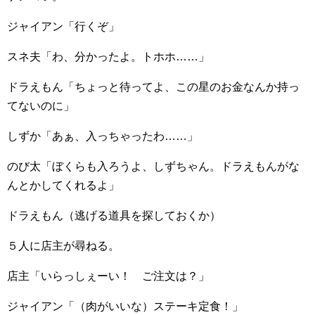
ジャイアン「行くぞ」
スネ夫「わ、分かったよ。トホホ……」
ドラえもん「ちょっと待ってよ、この星のお金なんか持っ
てないのに」
しずか「あぁ、入っちゃったわ……」
のび太「ぼくらも入ろうよ、しずちゃん。ドラえもんがな
んとかしてくれるよ」
ドラえもん（逃げる道具を探しておくか）
５人に店主が尋ねる。
店主「いらっしぇーい！ ご注文は？」
ジャイアン「（肉がいいな）ステーキ定食！」