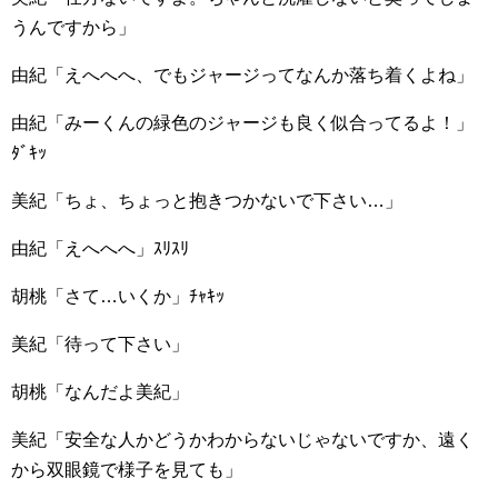
うんですから」
由紀「えへへへ、でもジャージってなんか落ち着くよね」
由紀「みーくんの緑色のジャージも良く似合ってるよ！」
ﾀﾞｷｯ
美紀「ちょ、ちょっと抱きつかないで下さい…」
由紀「えへへへ」ｽﾘｽﾘ
胡桃「さて…いくか」ﾁｬｷｯ
美紀「待って下さい」
胡桃「なんだよ美紀」
美紀「安全な人かどうかわからないじゃないですか、遠く
から双眼鏡で様子を見ても」