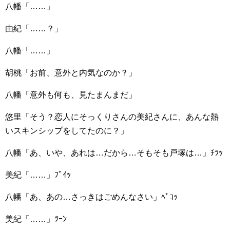
八幡「……」
由紀「……？」
八幡「……」
胡桃「お前、意外と内気なのか？」
八幡「意外も何も、見たまんまだ」
悠里「そう？恋人にそっくりさんの美紀さんに、あんな熱
いスキンシップをしてたのに？」
八幡「あ、いや、あれは…だから…そもそも戸塚は…」ﾁﾗｯ
美紀「……」ﾌﾟｲｯ
八幡「あ、あの…さっきはごめんなさい」ﾍﾟｺｯ
美紀「……」ﾂｰﾝ