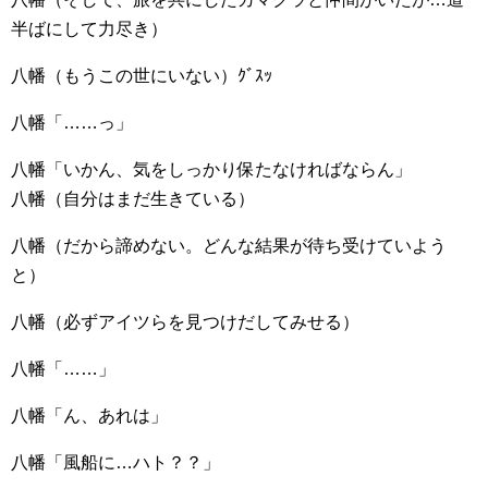
半ばにして力尽き）
八幡（もうこの世にいない）ｸﾞｽｯ
八幡「……っ」
八幡「いかん、気をしっかり保たなければならん」
八幡（自分はまだ生きている）
八幡（だから諦めない。どんな結果が待ち受けていよう
と）
八幡（必ずアイツらを見つけだしてみせる）
八幡「……」
八幡「ん、あれは」
八幡「風船に…ハト？？」