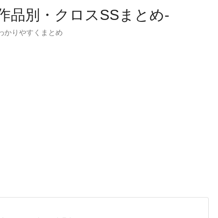
-作品別・クロスSSまとめ-
わかりやすくまとめ