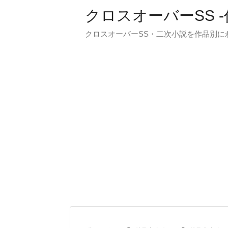
クロスオーバーSS 
クロスオーバーSS・二次小説を作品別に