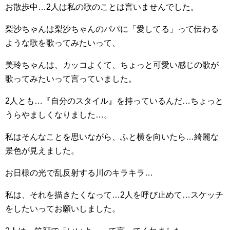
お散歩中…2人は私の歌のことは言いませんでした。
梨沙ちゃんは梨沙ちゃんのパパに「愛してる」って伝わる
ような歌を歌ってみたいって、
美玲ちゃんは、カッコよくて、ちょっと可愛い感じの歌が
歌ってみたいって言っていました。
2人とも…『自分のスタイル』を持っているんだ…ちょっと
うらやましくなりました…。
私はそんなことを思いながら、ふと横を向いたら…綺麗な
景色が見えました。
お日様の光で乱反射する川のキラキラ…
私は、それを描きたくなって…2人を呼び止めて…スケッチ
をしたいってお願いしました。