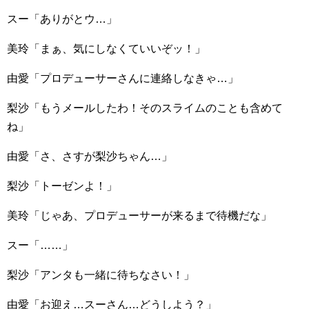
スー「ありがとウ…」
美玲「まぁ、気にしなくていいぞッ！」
由愛「プロデューサーさんに連絡しなきゃ…」
梨沙「もうメールしたわ！そのスライムのことも含めて
ね」
由愛「さ、さすが梨沙ちゃん…」
梨沙「トーゼンよ！」
美玲「じゃあ、プロデューサーが来るまで待機だな」
スー「……」
梨沙「アンタも一緒に待ちなさい！」
由愛「お迎え…スーさん…どうしよう？」