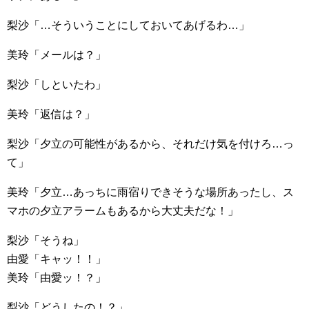
梨沙「…そういうことにしておいてあげるわ…」
美玲「メールは？」
梨沙「しといたわ」
美玲「返信は？」
梨沙「夕立の可能性があるから、それだけ気を付けろ…っ
て」
美玲「夕立…あっちに雨宿りできそうな場所あったし、ス
マホの夕立アラームもあるから大丈夫だな！」
梨沙「そうね」
由愛「キャッ！！」
美玲「由愛ッ！？」
梨沙「どうしたの！？」