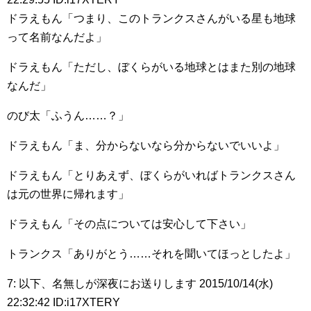
ドラえもん「つまり、このトランクスさんがいる星も地球
って名前なんだよ」
ドラえもん「ただし、ぼくらがいる地球とはまた別の地球
なんだ」
のび太「ふうん……？」
ドラえもん「ま、分からないなら分からないでいいよ」
ドラえもん「とりあえず、ぼくらがいればトランクスさん
は元の世界に帰れます」
ドラえもん「その点については安心して下さい」
トランクス「ありがとう……それを聞いてほっとしたよ」
7: 以下、名無しが深夜にお送りします 2015/10/14(水)
22:32:42 ID:i17XTERY