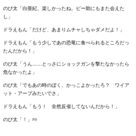
のび太「白亜紀、楽しかったね。ピー助にもまた会えた
し」
ドラえもん「だけど、あまりムチャしちゃダメだよ！」
ドラえもん「もう少しであの恐竜に食べられるところだっ
たんだから！」
のび太「うん……とっさにショックガンを撃たなかったら
危なかったよ」
のび太「でもあの時のぼく、かっこよかったろ？ ワイア
ット・アープみたいでさ」
ドラえもん「もう！ 全然反省してないんだから！」
のび太「！」ﾊｯ