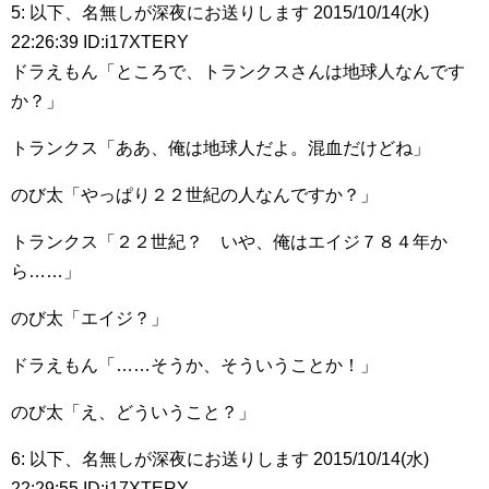
5: 以下、名無しが深夜にお送りします 2015/10/14(水)
22:26:39 ID:i17XTERY
ドラえもん「ところで、トランクスさんは地球人なんです
か？」
トランクス「ああ、俺は地球人だよ。混血だけどね」
のび太「やっぱり２２世紀の人なんですか？」
トランクス「２２世紀？ いや、俺はエイジ７８４年か
ら……」
のび太「エイジ？」
ドラえもん「……そうか、そういうことか！」
のび太「え、どういうこと？」
6: 以下、名無しが深夜にお送りします 2015/10/14(水)
22:29:55 ID:i17XTERY