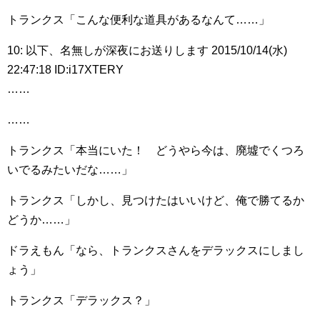
トランクス「こんな便利な道具があるなんて……」
10: 以下、名無しが深夜にお送りします 2015/10/14(水)
22:47:18 ID:i17XTERY
……
……
トランクス「本当にいた！ どうやら今は、廃墟でくつろ
いでるみたいだな……」
トランクス「しかし、見つけたはいいけど、俺で勝てるか
どうか……」
ドラえもん「なら、トランクスさんをデラックスにしまし
ょう」
トランクス「デラックス？」