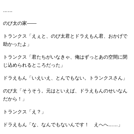
……
のび太の家――
トランクス「えぇと、のび太君とドラえもん君、おかげで
助かったよ」
トランクス「君たちがいなきゃ、俺はずっとあの空間に閉
じ込められるところだった」
ドラえもん「いえいえ、とんでもない。トランクスさん」
のび太「そうそう。元はといえば、ドラえもんのせいなん
だから！」
トランクス「え？」
ドラえもん「な、なんでもないんです！ えへへ……」