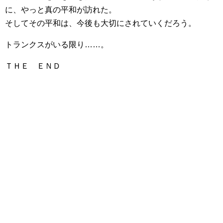
に、やっと真の平和が訪れた。
そしてその平和は、今後も大切にされていくだろう。
トランクスがいる限り……。
ＴＨＥ ＥＮＤ