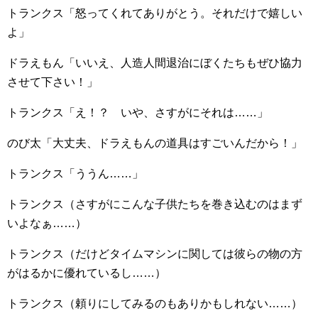
トランクス「怒ってくれてありがとう。それだけで嬉しい
よ」
ドラえもん「いいえ、人造人間退治にぼくたちもぜひ協力
させて下さい！」
トランクス「え！？ いや、さすがにそれは……」
のび太「大丈夫、ドラえもんの道具はすごいんだから！」
トランクス「ううん……」
トランクス（さすがにこんな子供たちを巻き込むのはまず
いよなぁ……）
トランクス（だけどタイムマシンに関しては彼らの物の方
がはるかに優れているし……）
トランクス（頼りにしてみるのもありかもしれない……）