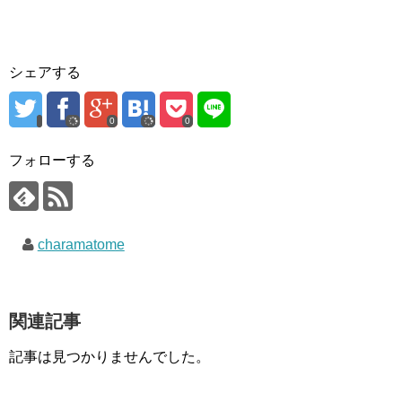
シェアする
0
0
フォローする
charamatome
関連記事
記事は見つかりませんでした。