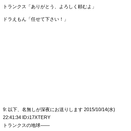
トランクス「ありがとう、よろしく頼むよ」
ドラえもん「任せて下さい！」
9: 以下、名無しが深夜にお送りします 2015/10/14(水)
22:41:34 ID:i17XTERY
トランクスの地球――