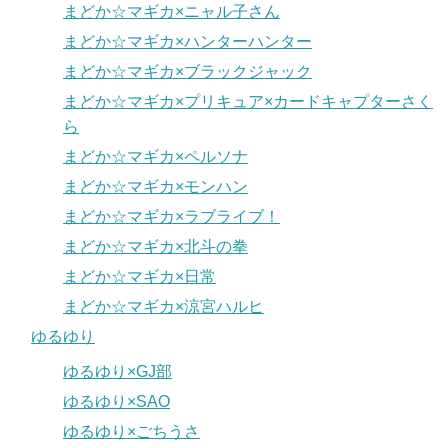
まどか☆マギカ×ニャル子さん
まどか☆マギカ×ハンターハンター
まどか☆マギカ×ブラックジャック
まどか☆マギカ×プリキュア×カードキャプターさく
ら
まどか☆マギカ×ペルソナ
まどか☆マギカ×モンハン
まどか☆マギカ×ラブライブ！
まどか☆マギカ×北斗の拳
まどか☆マギカ×日常
まどか☆マギカ×涼宮ハルヒ
ゆるゆり
ゆるゆり×GJ部
ゆるゆり×SAO
ゆるゆり×ごちうさ