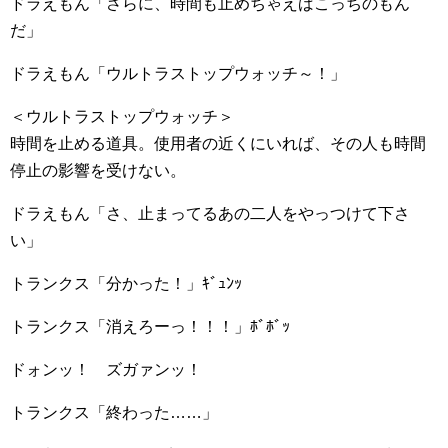
ドラえもん「さらに、時間も止めちゃえばこっちのもん
だ」
ドラえもん「ウルトラストップウォッチ～！」
＜ウルトラストップウォッチ＞
時間を止める道具。使用者の近くにいれば、その人も時間
停止の影響を受けない。
ドラえもん「さ、止まってるあの二人をやっつけて下さ
い」
トランクス「分かった！」ｷﾞｭﾝｯ
トランクス「消えろーっ！！！」ﾎﾞﾎﾞｯ
ドォンッ！ ズガァンッ！
トランクス「終わった……」