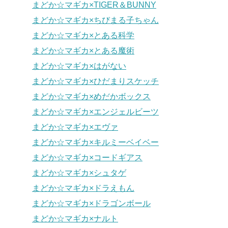
まどか☆マギカ×TIGER＆BUNNY
まどか☆マギカ×ちびまる子ちゃん
まどか☆マギカ×とある科学
まどか☆マギカ×とある魔術
まどか☆マギカ×はがない
まどか☆マギカ×ひだまりスケッチ
まどか☆マギカ×めだかボックス
まどか☆マギカ×エンジェルビーツ
まどか☆マギカ×エヴァ
まどか☆マギカ×キルミーベイベー
まどか☆マギカ×コードギアス
まどか☆マギカ×シュタゲ
まどか☆マギカ×ドラえもん
まどか☆マギカ×ドラゴンボール
まどか☆マギカ×ナルト