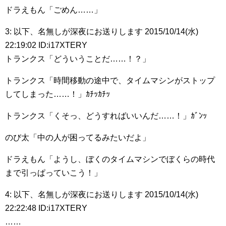
ドラえもん「ごめん……」
3: 以下、名無しが深夜にお送りします 2015/10/14(水)
22:19:02 ID:i17XTERY
トランクス「どういうことだ……！？」
トランクス「時間移動の途中で、タイムマシンがストップ
してしまった……！」ｶﾁｯｶﾁｯ
トランクス「くそっ、どうすればいいんだ……！」ｶﾞﾝｯ
のび太「中の人が困ってるみたいだよ」
ドラえもん「ようし、ぼくのタイムマシンでぼくらの時代
まで引っぱっていこう！」
4: 以下、名無しが深夜にお送りします 2015/10/14(水)
22:22:48 ID:i17XTERY
……