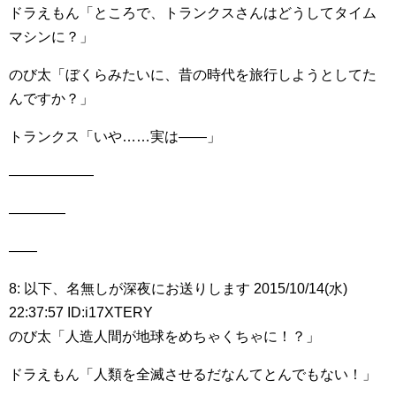
ドラえもん「ところで、トランクスさんはどうしてタイム
マシンに？」
のび太「ぼくらみたいに、昔の時代を旅行しようとしてた
んですか？」
トランクス「いや……実は――」
――――――
――――
――
8: 以下、名無しが深夜にお送りします 2015/10/14(水)
22:37:57 ID:i17XTERY
のび太「人造人間が地球をめちゃくちゃに！？」
ドラえもん「人類を全滅させるだなんてとんでもない！」