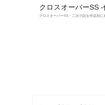
クロスオーバーSS 
クロスオーバーSS・二次小説を作品別に