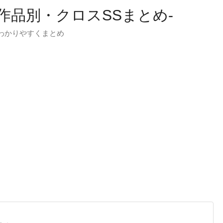
-作品別・クロスSSまとめ-
わかりやすくまとめ