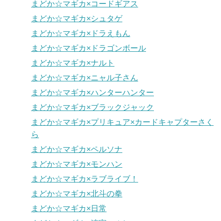
まどか☆マギカ×コードギアス
まどか☆マギカ×シュタゲ
まどか☆マギカ×ドラえもん
まどか☆マギカ×ドラゴンボール
まどか☆マギカ×ナルト
まどか☆マギカ×ニャル子さん
まどか☆マギカ×ハンターハンター
まどか☆マギカ×ブラックジャック
まどか☆マギカ×プリキュア×カードキャプターさく
ら
まどか☆マギカ×ペルソナ
まどか☆マギカ×モンハン
まどか☆マギカ×ラブライブ！
まどか☆マギカ×北斗の拳
まどか☆マギカ×日常