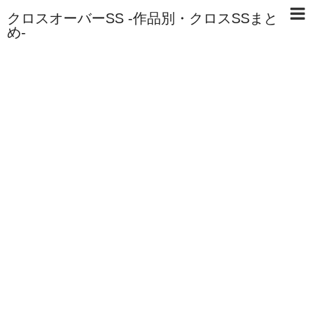
クロスオーバーSS -作品別・クロスSSまと
め-