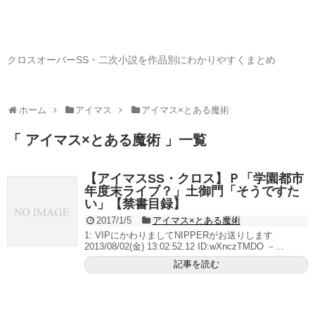
クロスオーバーSS・二次小説を作品別にわかりやすくまとめ
ホーム
アイマス
アイマス×とある魔術
「 アイマス×とある魔術 」一覧
【アイマスSS・クロス】Ｐ「学園都市
年度末ライブ？」土御門「そうですた
い」【禁書目録】
2017/1/5
アイマス×とある魔術
1: VIPにかわりましてNIPPERがお送りします
2013/08/02(金) 13:02:52.12 ID:wXnczTMDO －...
記事を読む