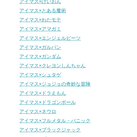
アイマス×けいおん
アイマス×とある魔術
アイマス×わたモテ
アイマス×アマガミ
アイマス×エンジェルビーツ
アイマス×ガルパン
アイマス×ガンダム
アイマス×クレヨンしんちゃん
アイマス×シュタゲ
アイマス×ジョジョの奇妙な冒険
アイマス×ドラえもん
アイマス×ドラゴンボール
アイマス×ネウロ
アイマス×フルメタル・パニック
アイマス×ブラックジャック