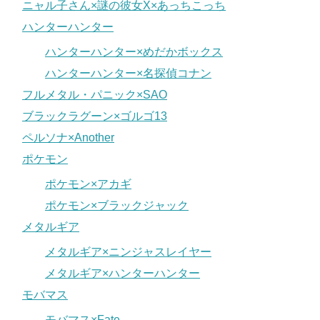
ニャル子さん×謎の彼女X×あっちこっち
ハンターハンター
ハンターハンター×めだかボックス
ハンターハンター×名探偵コナン
フルメタル・パニック×SAO
ブラックラグーン×ゴルゴ13
ペルソナ×Another
ポケモン
ポケモン×アカギ
ポケモン×ブラックジャック
メタルギア
メタルギア×ニンジャスレイヤー
メタルギア×ハンターハンター
モバマス
モバマス×Fate