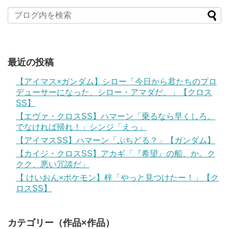
最近の投稿
【アイマス×ガンダム】シロー「今日から君たちのプロ
デューサーになった、シロー・アマダだ。」【クロス
SS】
【エヴァ・クロスSS】ハマーン「乗るなら早くしろ。
でなければ帰れ！」シンジ「えっ」
【アイマスSS】ハマーン「ぷちどる？」【ガンダム】
【カイジ・クロスSS】アカギ「『希望』の船、か。ク
クク、悪い冗談だ」
【 けいおん×ポケモン】梓「やっと見つけたー！」【ク
ロスSS】
カテゴリー（作品×作品）