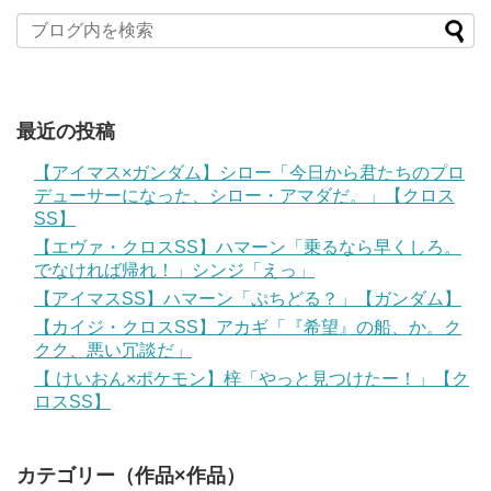
最近の投稿
【アイマス×ガンダム】シロー「今日から君たちのプロ
デューサーになった、シロー・アマダだ。」【クロス
SS】
【エヴァ・クロスSS】ハマーン「乗るなら早くしろ。
でなければ帰れ！」シンジ「えっ」
【アイマスSS】ハマーン「ぷちどる？」【ガンダム】
【カイジ・クロスSS】アカギ「『希望』の船、か。ク
クク、悪い冗談だ」
【 けいおん×ポケモン】梓「やっと見つけたー！」【ク
ロスSS】
カテゴリー（作品×作品）