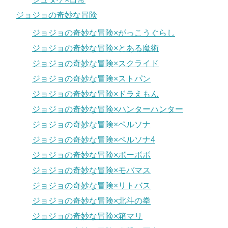
ジョジョの奇妙な冒険
ジョジョの奇妙な冒険×がっこうぐらし
ジョジョの奇妙な冒険×とある魔術
ジョジョの奇妙な冒険×スクライド
ジョジョの奇妙な冒険×ストパン
ジョジョの奇妙な冒険×ドラえもん
ジョジョの奇妙な冒険×ハンターハンター
ジョジョの奇妙な冒険×ペルソナ
ジョジョの奇妙な冒険×ペルソナ4
ジョジョの奇妙な冒険×ボーボボ
ジョジョの奇妙な冒険×モバマス
ジョジョの奇妙な冒険×リトバス
ジョジョの奇妙な冒険×北斗の拳
ジョジョの奇妙な冒険×箱マリ