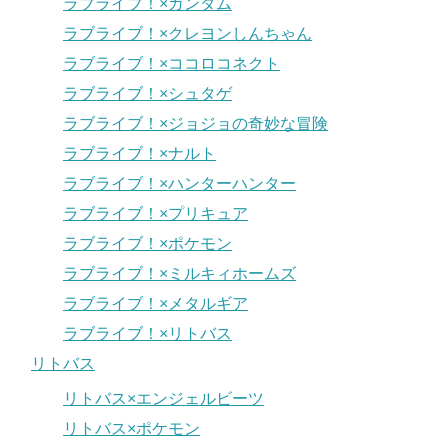
ラブライブ！×ガンダム
ラブライブ！×クレヨンしんちゃん
ラブライブ！×ココロコネクト
ラブライブ！×シュタゲ
ラブライブ！×ジョジョの奇妙な冒険
ラブライブ！×ナルト
ラブライブ！×ハンターハンター
ラブライブ！×プリキュア
ラブライブ！×ポケモン
ラブライブ！×ミルキィホームズ
ラブライブ！×メタルギア
ラブライブ！×リトバス
リトバス
リトバス×エンジェルビーツ
リトバス×ポケモン