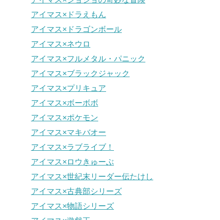
アイマス×ドラえもん
アイマス×ドラゴンボール
アイマス×ネウロ
アイマス×フルメタル・パニック
アイマス×ブラックジャック
アイマス×プリキュア
アイマス×ボーボボ
アイマス×ポケモン
アイマス×マキバオー
アイマス×ラブライブ！
アイマス×ロウきゅーぶ
アイマス×世紀末リーダー伝たけし
アイマス×古典部シリーズ
アイマス×物語シリーズ