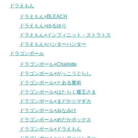
ドラえもん
ドラえもん×BLEACH
ドラえもん×ゆるゆり
ドラえもん×インフィニット・ストラトス
ドラえもん×ハンターハンター
ドラゴンボール
ドラゴンボール×Charlotte
ドラゴンボール×がっこうぐらし
ドラゴンボール×とある魔術
ドラゴンボール×はたらく魔王さま
ドラゴンボール×まどか☆マギカ
ドラゴンボール×みなみけ
ドラゴンボール×めだかボックス
ドラゴンボール×ドラえもん