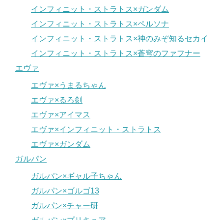
インフィニット・ストラトス×ガンダム
インフィニット・ストラトス×ペルソナ
インフィニット・ストラトス×神のみぞ知るセカイ
インフィニット・ストラトス×蒼穹のファフナー
エヴァ
エヴァ×うまるちゃん
エヴァ×るろ剣
エヴァ×アイマス
エヴァ×インフィニット・ストラトス
エヴァ×ガンダム
ガルパン
ガルパン×ギャル子ちゃん
ガルパン×ゴルゴ13
ガルパン×チャー研