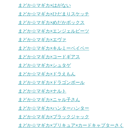
まどか☆マギカ×はがない
まどか☆マギカ×ひだまりスケッチ
まどか☆マギカ×めだかボックス
まどか☆マギカ×エンジェルビーツ
まどか☆マギカ×エヴァ
まどか☆マギカ×キルミーベイベー
まどか☆マギカ×コードギアス
まどか☆マギカ×シュタゲ
まどか☆マギカ×ドラえもん
まどか☆マギカ×ドラゴンボール
まどか☆マギカ×ナルト
まどか☆マギカ×ニャル子さん
まどか☆マギカ×ハンターハンター
まどか☆マギカ×ブラックジャック
まどか☆マギカ×プリキュア×カードキャプターさく