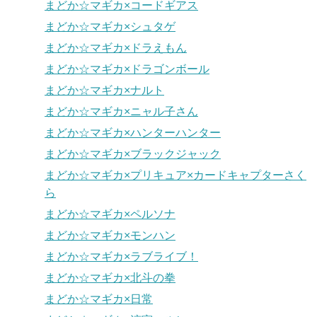
まどか☆マギカ×コードギアス
まどか☆マギカ×シュタゲ
まどか☆マギカ×ドラえもん
まどか☆マギカ×ドラゴンボール
まどか☆マギカ×ナルト
まどか☆マギカ×ニャル子さん
まどか☆マギカ×ハンターハンター
まどか☆マギカ×ブラックジャック
まどか☆マギカ×プリキュア×カードキャプターさく
ら
まどか☆マギカ×ペルソナ
まどか☆マギカ×モンハン
まどか☆マギカ×ラブライブ！
まどか☆マギカ×北斗の拳
まどか☆マギカ×日常