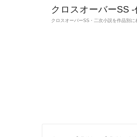
クロスオーバーSS 
クロスオーバーSS・二次小説を作品別に