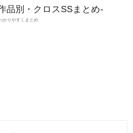
-作品別・クロスSSまとめ-
わかりやすくまとめ