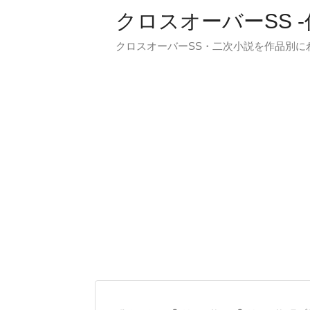
クロスオーバーSS 
クロスオーバーSS・二次小説を作品別に