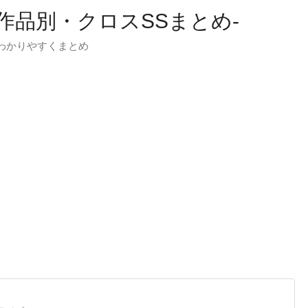
-作品別・クロスSSまとめ-
わかりやすくまとめ