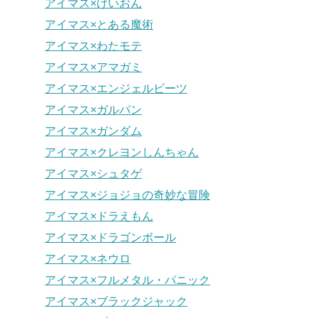
アイマス×けいおん
アイマス×とある魔術
アイマス×わたモテ
アイマス×アマガミ
アイマス×エンジェルビーツ
アイマス×ガルパン
アイマス×ガンダム
アイマス×クレヨンしんちゃん
アイマス×シュタゲ
アイマス×ジョジョの奇妙な冒険
アイマス×ドラえもん
アイマス×ドラゴンボール
アイマス×ネウロ
アイマス×フルメタル・パニック
アイマス×ブラックジャック