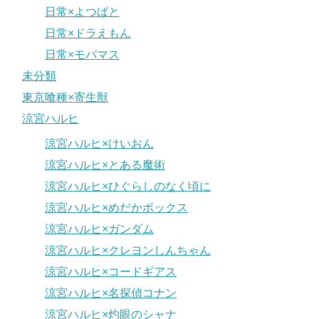
日常×よつばと
日常×ドラえもん
日常×モバマス
未分類
東京喰種×寄生獣
涼宮ハルヒ
涼宮ハルヒ×けいおん
涼宮ハルヒ×とある魔術
涼宮ハルヒ×ひぐらしのなく頃に
涼宮ハルヒ×めだかボックス
涼宮ハルヒ×ガンダム
涼宮ハルヒ×クレヨンしんちゃん
涼宮ハルヒ×コードギアス
涼宮ハルヒ×名探偵コナン
涼宮ハルヒ×灼眼のシャナ