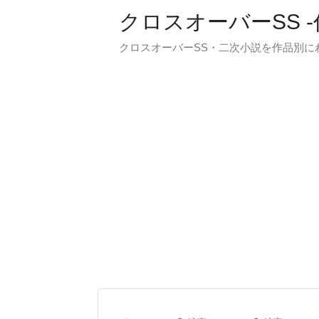
クロスオーバーSS 
クロスオーバーSS・二次小説を作品別に