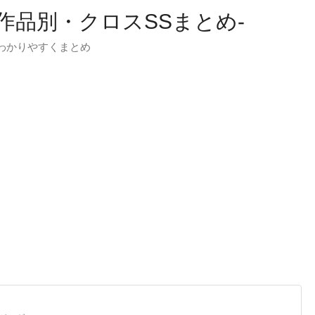
-作品別・クロスSSまとめ-
わかりやすくまとめ