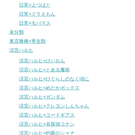
日常×よつばと
日常×ドラえもん
日常×モバマス
未分類
東京喰種×寄生獣
涼宮ハルヒ
涼宮ハルヒ×けいおん
涼宮ハルヒ×とある魔術
涼宮ハルヒ×ひぐらしのなく頃に
涼宮ハルヒ×めだかボックス
涼宮ハルヒ×ガンダム
涼宮ハルヒ×クレヨンしんちゃん
涼宮ハルヒ×コードギアス
涼宮ハルヒ×名探偵コナン
涼宮ハルヒ×灼眼のシャナ