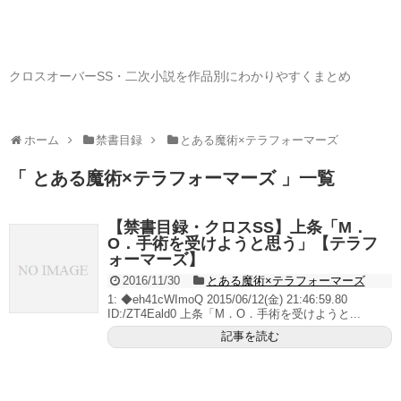
クロスオーバーSS・二次小説を作品別にわかりやすくまとめ
ホーム
禁書目録
とある魔術×テラフォーマーズ
「 とある魔術×テラフォーマーズ 」一覧
【禁書目録・クロスSS】上条「M．
O．手術を受けようと思う」【テラフ
ォーマーズ】
2016/11/30
とある魔術×テラフォーマーズ
1: ◆eh41cWImoQ 2015/06/12(金) 21:46:59.80
ID:/ZT4Eald0 上条「M．O．手術を受けようと...
記事を読む