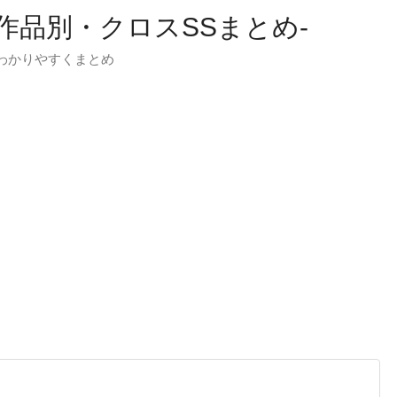
-作品別・クロスSSまとめ-
わかりやすくまとめ