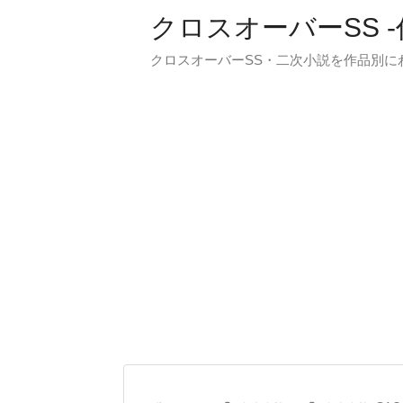
クロスオーバーSS 
クロスオーバーSS・二次小説を作品別に