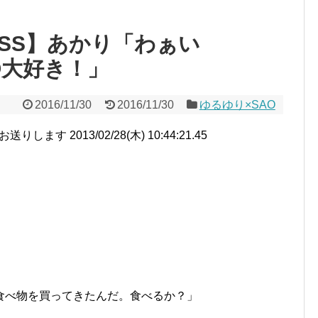
SS】あかり「わぁい
O大好き！」
2016/11/30
2016/11/30
ゆるゆり×SAO
す 2013/02/28(木) 10:44:21.45
食べ物を買ってきたんだ。食べるか？」