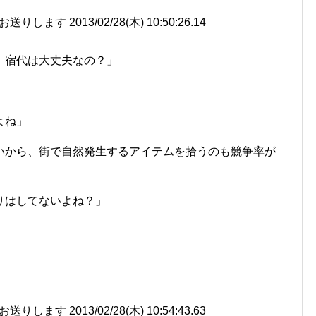
す 2013/02/28(木) 10:50:26.14
、宿代は大丈夫なの？」
よね」
いから、街で自然発生するアイテムを拾うのも競争率が
りはしてないよね？」
す 2013/02/28(木) 10:54:43.63