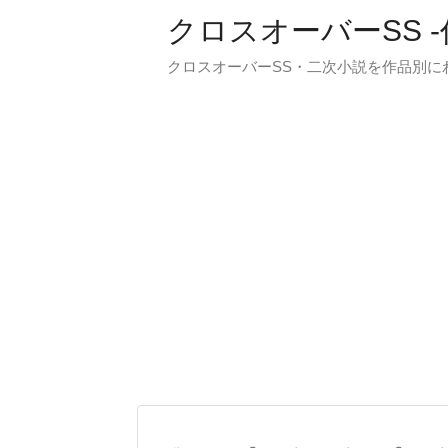
クロスオーバーSS 
クロスオーバーSS・二次小説を作品別に