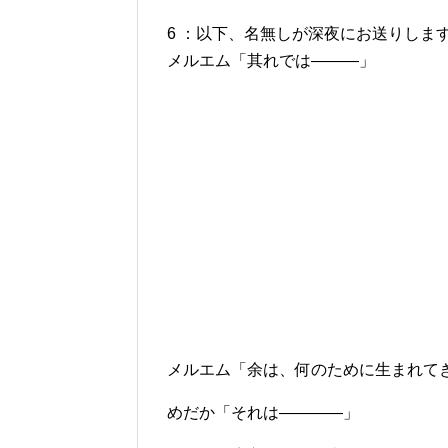
6 ：以下、名無しが深夜にお送りします：2012/0
メルエム「其れでは―――」
メルエム「余は、何のために生まれて
めだか「それは――――」