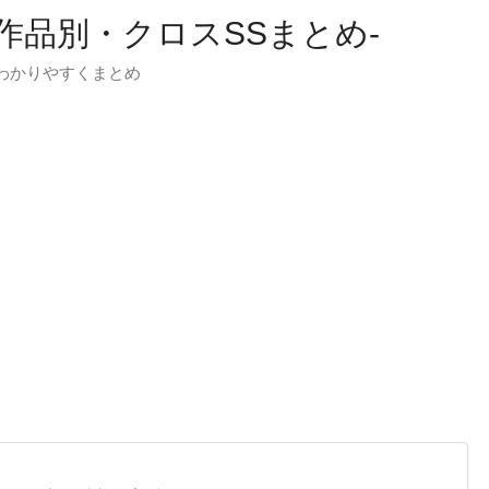
-作品別・クロスSSまとめ-
わかりやすくまとめ