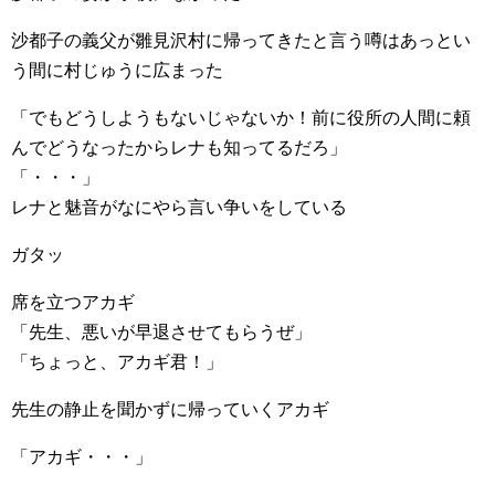
沙都子の義父が雛見沢村に帰ってきたと言う噂はあっとい
う間に村じゅうに広まった
「でもどうしようもないじゃないか！前に役所の人間に頼
んでどうなったからレナも知ってるだろ」
「・・・」
レナと魅音がなにやら言い争いをしている
ガタッ
席を立つアカギ
「先生、悪いが早退させてもらうぜ」
「ちょっと、アカギ君！」
先生の静止を聞かずに帰っていくアカギ
「アカギ・・・」