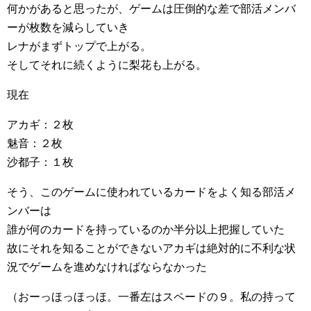
何かがあると思ったが、ゲームは圧倒的な差で部活メンバ
ーが枚数を減らしていき
レナがまずトップで上がる。
そしてそれに続くように梨花も上がる。
現在
アカギ：２枚
魅音：２枚
沙都子：１枚
そう、このゲームに使われているカードをよく知る部活メ
ンバーは
誰が何のカードを持っているのか半分以上把握していた
故にそれを知ることができないアカギは絶対的に不利な状
況でゲームを進めなければならなかった
（おーっほっほっほ。一番左はスペードの９。私の持って