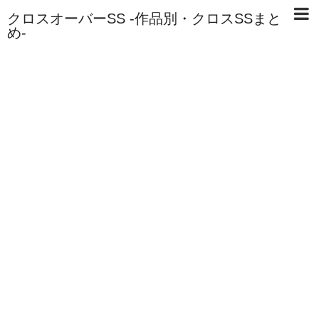
クロスオーバーSS -作品別・クロスSSまと
め-