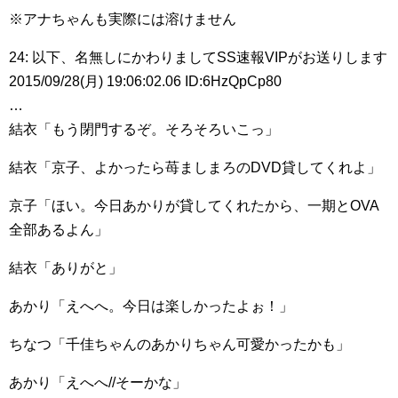
※アナちゃんも実際には溶けません
24: 以下、名無しにかわりましてSS速報VIPがお送りします
2015/09/28(月) 19:06:02.06 ID:6HzQpCp80
…
結衣「もう閉門するぞ。そろそろいこっ」
結衣「京子、よかったら苺ましまろのDVD貸してくれよ」
京子「ほい。今日あかりが貸してくれたから、一期とOVA
全部あるよん」
結衣「ありがと」
あかり「えへへ。今日は楽しかったよぉ！」
ちなつ「千佳ちゃんのあかりちゃん可愛かったかも」
あかり「えへへ//そーかな」