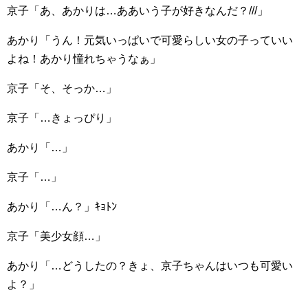
京子「あ、あかりは…ああいう子が好きなんだ？///」
あかり「うん！元気いっぱいで可愛らしい女の子っていい
よね！あかり憧れちゃうなぁ」
京子「そ、そっか…」
京子「…きょっぴり」
あかり「…」
京子「…」
あかり「…ん？」ｷｮﾄﾝ
京子「美少女顔…」
あかり「…どうしたの？きょ、京子ちゃんはいつも可愛い
よ？」