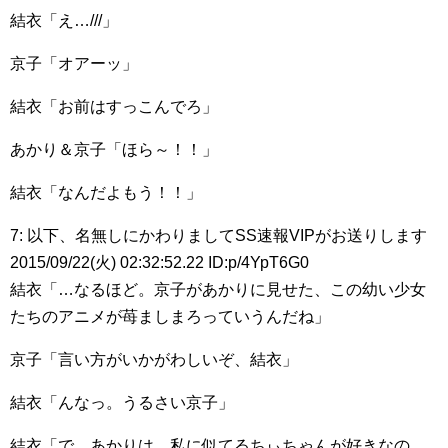
結衣「え…///」
京子「オアーッ」
結衣「お前はすっこんでろ」
あかり＆京子「ほら～！！」
結衣「なんだよもう！！」
7: 以下、名無しにかわりましてSS速報VIPがお送りします
2015/09/22(火) 02:32:52.22 ID:p/4YpT6G0
結衣「…なるほど。京子があかりに見せた、この幼い少女
たちのアニメが苺ましまろっていうんだね」
京子「言い方がいかがわしいぞ、結衣」
結衣「んなっ。うるさい京子」
結衣「で、あかりは…私に似てるちぃちゃんが好きなの