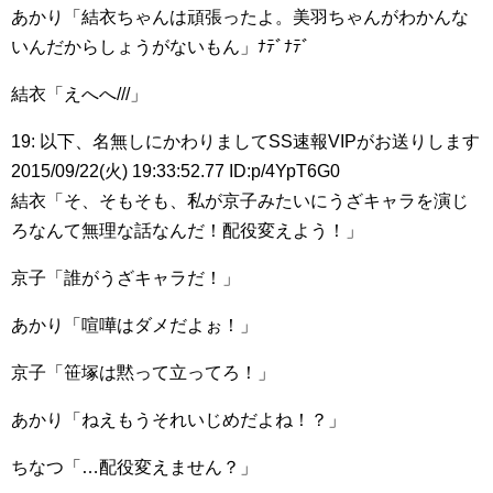
あかり「結衣ちゃんは頑張ったよ。美羽ちゃんがわかんな
いんだからしょうがないもん」ﾅﾃﾞﾅﾃﾞ
結衣「えへへ///」
19: 以下、名無しにかわりましてSS速報VIPがお送りします
2015/09/22(火) 19:33:52.77 ID:p/4YpT6G0
結衣「そ、そもそも、私が京子みたいにうざキャラを演じ
ろなんて無理な話なんだ！配役変えよう！」
京子「誰がうざキャラだ！」
あかり「喧嘩はダメだよぉ！」
京子「笹塚は黙って立ってろ！」
あかり「ねえもうそれいじめだよね！？」
ちなつ「…配役変えません？」