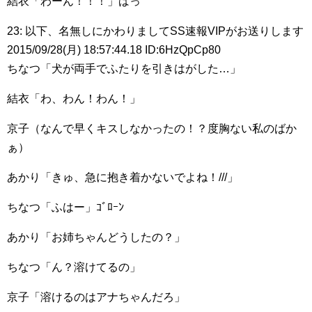
結衣「わーん！！！」ばっ
23: 以下、名無しにかわりましてSS速報VIPがお送りします
2015/09/28(月) 18:57:44.18 ID:6HzQpCp80
ちなつ「犬が両手でふたりを引きはがした…」
結衣「わ、わん！わん！」
京子（なんで早くキスしなかったの！？度胸ない私のばか
ぁ）
あかり「きゅ、急に抱き着かないでよね！///」
ちなつ「ふはー」ｺﾞﾛｰﾝ
あかり「お姉ちゃんどうしたの？」
ちなつ「ん？溶けてるの」
京子「溶けるのはアナちゃんだろ」