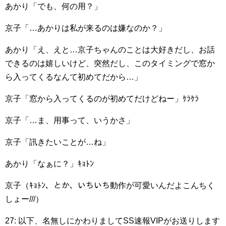
あかり「でも、何の用？」
京子「…あかりは私が来るのは嫌なのか？」
あかり「え、えと…京子ちゃんのことは大好きだし、お話
できるのは嬉しいけど、突然だし、このタイミングで窓か
ら入ってくるなんて初めてだから…」
京子「窓から入ってくるのが初めてだけどねー」ｹﾗｹﾗ
京子「…ま、用事って、いうかさ」
京子「訊きたいことが…ね」
あかり「なぁに？」ｷｮﾄﾝ
京子（ｷｮﾄﾝ、とか、いちいち動作が可愛いんだよこんちく
しょー///）
27: 以下、名無しにかわりましてSS速報VIPがお送りします