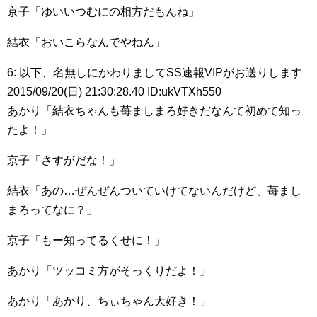
京子「ゆいいつむにの相方だもんね」
結衣「おいこらなんでやねん」
6: 以下、名無しにかわりましてSS速報VIPがお送りします
2015/09/20(日) 21:30:28.40 ID:ukVTXh550
あかり「結衣ちゃんも苺ましまろ好きだなんて初めて知っ
たよ！」
京子「さすがだな！」
結衣「あの…ぜんぜんついていけてないんだけど、苺まし
まろってなに？」
京子「もー知ってるくせに！」
あかり「ツッコミ方がそっくりだよ！」
あかり「あかり、ちぃちゃん大好き！」