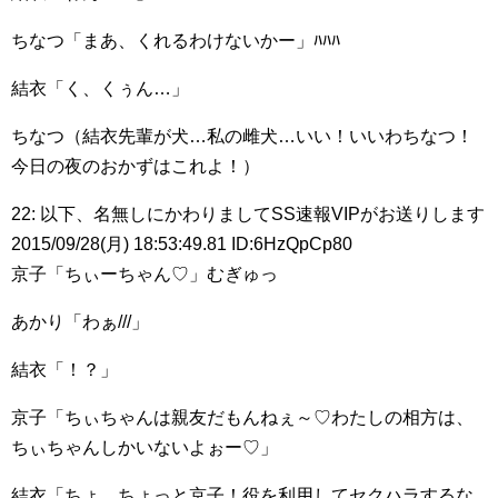
ちなつ「まあ、くれるわけないかー」ﾊﾊﾊ
結衣「く、くぅん…」
ちなつ（結衣先輩が犬…私の雌犬…いい！いいわちなつ！
今日の夜のおかずはこれよ！）
22: 以下、名無しにかわりましてSS速報VIPがお送りします
2015/09/28(月) 18:53:49.81 ID:6HzQpCp80
京子「ちぃーちゃん♡」むぎゅっ
あかり「わぁ///」
結衣「！？」
京子「ちぃちゃんは親友だもんねぇ～♡わたしの相方は、
ちぃちゃんしかいないよぉー♡」
結衣「ちょ、ちょっと京子！役を利用してセクハラするな