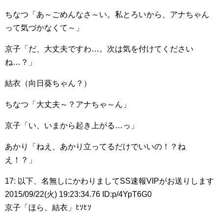
ちなつ「あ～ごめんなさ～い。私とろいから、アナちゃん
って気づかなくて～」
京子「だ、大丈夫ですわ…。次は気を付けてください
ね…？」
結衣（向日葵ちゃん？）
ちなつ「大丈夫～？アナちゃ～ん」
京子「い、いまから起き上がる…っ」
あかり「ねえ、あかり立ってるだけでいいの！？ね
え！？」
17: 以下、名無しにかわりましてSS速報VIPがお送りします
2015/09/22(火) 19:23:34.76 ID:p/4YpT6G0
京子「ほら、結衣」ﾋｿﾋｿ