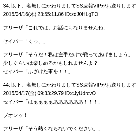
34: 以下、名無しにかわりましてSS速報VIPがお送りします
2015/04/16(木) 23:55:11.86 ID:zdJ0HLgTO
フリーザ「これでは、お話にもなりませんね」
セイバー「くっ、」
フリーザ「そうだ！私は左手だけで戦ってあげましょう。
少しぐらいは楽しめるかもしれませんよ？」
セイバー「ふざけた事を！！」
44: 以下、名無しにかわりましてSS速報VIPがお送りします
2015/04/17(金) 09:33:29.79 ID:cJyUdrcvO
セイバー「はぁぁぁぁああああああ！！！」
ブオンッ！
フリーザ「そう熱くならないでください。」