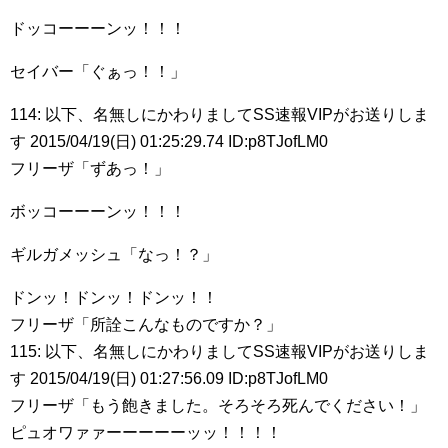
ドッコーーーンッ！！！
セイバー「ぐぁっ！！」
114: 以下、名無しにかわりましてSS速報VIPがお送りしま
す 2015/04/19(日) 01:25:29.74 ID:p8TJofLM0
フリーザ「ずあっ！」
ボッコーーーンッ！！！
ギルガメッシュ「なっ！？」
ドンッ！ドンッ！ドンッ！！
フリーザ「所詮こんなものですか？」
115: 以下、名無しにかわりましてSS速報VIPがお送りしま
す 2015/04/19(日) 01:27:56.09 ID:p8TJofLM0
フリーザ「もう飽きました。そろそろ死んでください！」
ピュオワァァーーーーーッッ！！！！