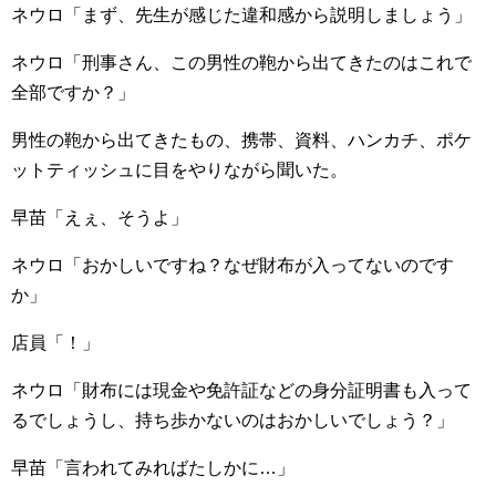
ネウロ「まず、先生が感じた違和感から説明しましょう」
ネウロ「刑事さん、この男性の鞄から出てきたのはこれで
全部ですか？」
男性の鞄から出てきたもの、携帯、資料、ハンカチ、ポケ
ットティッシュに目をやりながら聞いた。
早苗「えぇ、そうよ」
ネウロ「おかしいですね？なぜ財布が入ってないのです
か」
店員「！」
ネウロ「財布には現金や免許証などの身分証明書も入って
るでしょうし、持ち歩かないのはおかしいでしょう？」
早苗「言われてみればたしかに…」