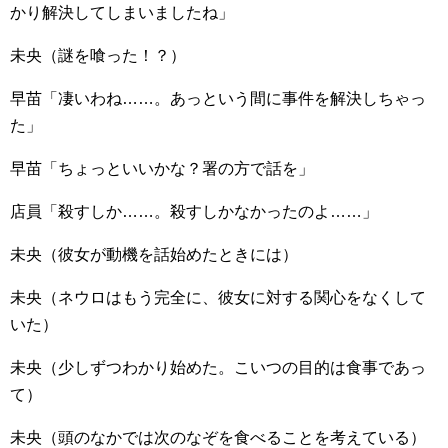
かり解決してしまいましたね」
未央（謎を喰った！？）
早苗「凄いわね……。あっという間に事件を解決しちゃっ
た」
早苗「ちょっといいかな？署の方で話を」
店員「殺すしか……。殺すしかなかったのよ……」
未央（彼女が動機を話始めたときには）
未央（ネウロはもう完全に、彼女に対する関心をなくして
いた）
未央（少しずつわかり始めた。こいつの目的は食事であっ
て）
未央（頭のなかでは次のなぞを食べることを考えている）