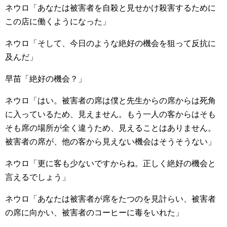
ネウロ「あなたは被害者を自殺と見せかけ殺害するために
この店に働くようになった」
ネウロ「そして、今日のような絶好の機会を狙って反抗に
及んだ」
早苗「絶好の機会？」
ネウロ「はい。被害者の席は僕と先生からの席からは死角
に入っているため、見えません。もう一人の客からはそも
そも席の場所が全く違うため、見えることはありません。
被害者の席が、他の客から見えない機会はそうそうない」
ネウロ「更に客も少ないですからね。正しく絶好の機会と
言えるでしょう」
ネウロ「あなたは被害者が席をたつのを見計らい、被害者
の席に向かい、被害者のコーヒーに毒をいれた」