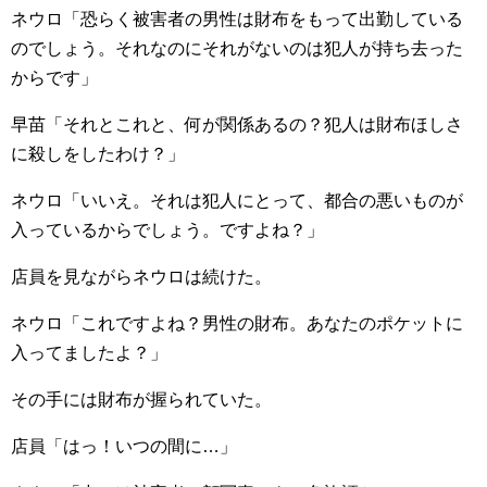
ネウロ「恐らく被害者の男性は財布をもって出勤している
のでしょう。それなのにそれがないのは犯人が持ち去った
からです」
早苗「それとこれと、何が関係あるの？犯人は財布ほしさ
に殺しをしたわけ？」
ネウロ「いいえ。それは犯人にとって、都合の悪いものが
入っているからでしょう。ですよね？」
店員を見ながらネウロは続けた。
ネウロ「これですよね？男性の財布。あなたのポケットに
入ってましたよ？」
その手には財布が握られていた。
店員「はっ！いつの間に…」