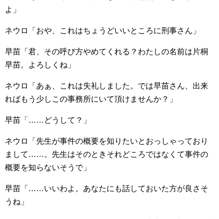
よ」
ネウロ「おや、これはちょうどいいところに刑事さん」
早苗「君、その呼び方やめてくれる？わたしの名前は片桐
早苗。よろしくね」
ネウロ「あぁ、これは失礼しました。では早苗さん、出来
ればもう少しこの事務所にいて頂けませんか？」
早苗「……どうして？」
ネウロ「先生が事件の概要を知りたいとおっしゃっており
まして……。先生はそのときそれどころではなくて事件の
概要を知らないそうで」
早苗「……いいわよ。あなたにも話しておいた方が良さそ
うね」