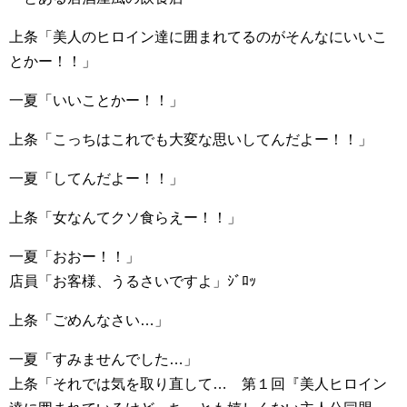
上条「美人のヒロイン達に囲まれてるのがそんなにいいこ
とかー！！」
一夏「いいことかー！！」
上条「こっちはこれでも大変な思いしてんだよー！！」
一夏「してんだよー！！」
上条「女なんてクソ食らえー！！」
一夏「おおー！！」
店員「お客様、うるさいですよ」ｼﾞﾛｯ
上条「ごめんなさい…」
一夏「すみませんでした…」
上条「それでは気を取り直して… 第１回『美人ヒロイン