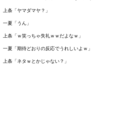
上条「ヤマダマヤ？」
一夏「うん」
上条「ｗ笑っちゃ失礼ｗｗだよなｗ」
一夏「期待どおりの反応でうれしいよｗ」
上条「ネタｗとかじゃない？」