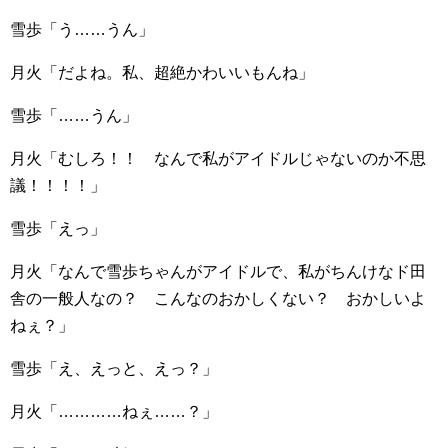
雪歩「う……うん」
月火「だよね。私、超絶かわいいもんね」
雪歩「……うん」
月火「むしろ！！ なんで私がアイドルじゃないのか不思
議！！！！」
雪歩「えっ」
月火「なんで雪歩ちゃんがアイドルで、私がちんけなド田
舎の一般人なの？ こんなのおかしくない？ おかしいよ
ねぇ？」
雪歩「え、えっと、えっ？」
月火「…………ねぇ……？」