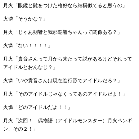
月火「眼鏡と髭をつけた格好なら結構似てると思うの」
火憐「そうかな？」
月火「じゃあ朔響と我那覇響ちゃんって関係ある？」
火憐「ない！！！！」
月火「貴音さんって月から来たって説があるけどそれって
アイドルとおんなじ？」
火憐「いや貴音さんは現在進行形でアイドルだろ？」
月火「そのアイドルじゃなくってあのアイドルだよ！」
火憐「どのアイドルだよ！！」
月火「次回！ 偶物語（アイドルモンスター）月火ペンギ
ン、その２！」