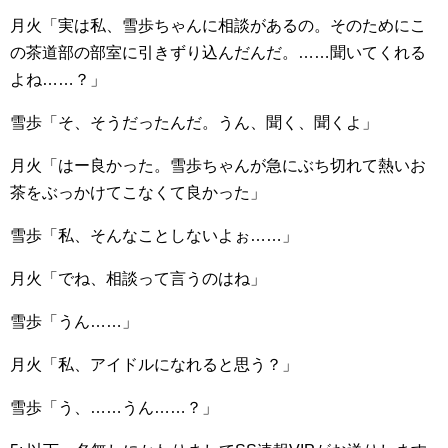
月火「実は私、雪歩ちゃんに相談があるの。そのためにこ
の茶道部の部室に引きずり込んだんだ。……聞いてくれる
よね……？」
雪歩「そ、そうだったんだ。うん、聞く、聞くよ」
月火「はー良かった。雪歩ちゃんが急にぶち切れて熱いお
茶をぶっかけてこなくて良かった」
雪歩「私、そんなことしないよぉ……」
月火「でね、相談って言うのはね」
雪歩「うん……」
月火「私、アイドルになれると思う？」
雪歩「う、……うん……？」