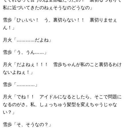
私に近づいてきたのねぇそうなのどうなの」
雪歩「ひぃいい！ う、裏切らない！！ 裏切りませぇ
ん！」
月火「…………だよね」
雪歩「う、うん……」
月火「だよねぇ！！！ 雪歩ちゃんが私のこと裏切るわけ
ないよねぇ！」
雪歩「…………」
月火「でね！！ アイドルになるとしたら、そこで問題に
なるのがさ。私、しょっちゅう髪型を変えちゃうじゃな
い？」
雪歩「そ、そうなの？」