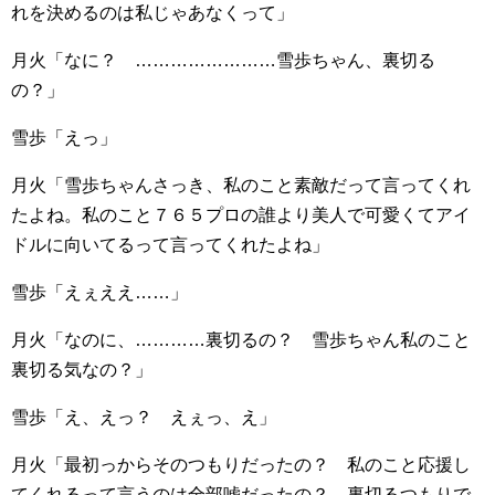
れを決めるのは私じゃあなくって」
月火「なに？ ……………………雪歩ちゃん、裏切る
の？」
雪歩「えっ」
月火「雪歩ちゃんさっき、私のこと素敵だって言ってくれ
たよね。私のこと７６５プロの誰より美人で可愛くてアイ
ドルに向いてるって言ってくれたよね」
雪歩「えぇええ……」
月火「なのに、…………裏切るの？ 雪歩ちゃん私のこと
裏切る気なの？」
雪歩「え、えっ？ えぇっ、え」
月火「最初っからそのつもりだったの？ 私のこと応援し
てくれるって言うのは全部嘘だったの？ 裏切るつもりで