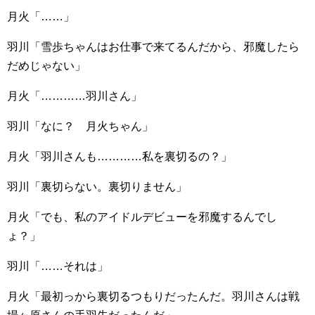
月火「……」
羽川「雪歩ちゃんはお仕事で来てるんだから、邪魔したら
だめじゃない」
月火「…………羽川さん」
羽川「なに？ 月火ちゃん」
月火「羽川さんも…………私を裏切るの？」
羽川「裏切らない。裏切りません」
月火「でも、私のアイドルデビューを邪魔するんでし
ょ？」
羽川「……それは」
月火「最初っから裏切るつもりだったんだ。羽川さんは戦