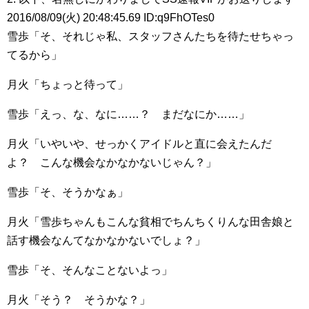
2016/08/09(火) 20:48:45.69 ID:q9FhOTes0
雪歩「そ、それじゃ私、スタッフさんたちを待たせちゃっ
てるから」
月火「ちょっと待って」
雪歩「えっ、な、なに……？ まだなにか……」
月火「いやいや、せっかくアイドルと直に会えたんだ
よ？ こんな機会なかなかないじゃん？」
雪歩「そ、そうかなぁ」
月火「雪歩ちゃんもこんな貧相でちんちくりんな田舎娘と
話す機会なんてなかなかないでしょ？」
雪歩「そ、そんなことないよっ」
月火「そう？ そうかな？」