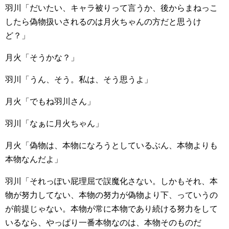
羽川「だいたい、キャラ被りって言うか、後からまねっこ
したら偽物扱いされるのは月火ちゃんの方だと思うけ
ど？」
月火「そうかな？」
羽川「うん、そう。私は、そう思うよ」
月火「でもね羽川さん」
羽川「なぁに月火ちゃん」
月火「偽物は、本物になろうとしているぶん、本物よりも
本物なんだよ」
羽川「それっぽい屁理屈で誤魔化さない。しかもそれ、本
物が努力してない、本物の努力が偽物より下、っていうの
が前提じゃない。本物が常に本物であり続ける努力をして
いるなら、やっぱり一番本物なのは、本物そのものだ