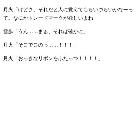
月火「けどさ、それだと人に覚えてもらいづらいかなーっ
て。なにかトレードマークが欲しいよね」
雪歩「うん……まぁ、それは確かに」
月火「そこでこのっ……！！！」
月火「おっきなリボンをふたっつ！！！！」