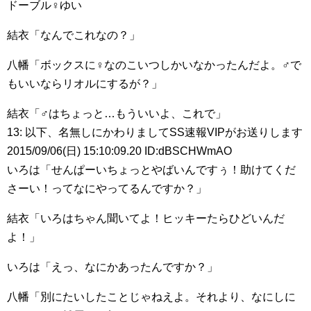
ドーブル♀ゆい
結衣「なんでこれなの？」
八幡「ボックスに♀なのこいつしかいなかったんだよ。♂で
もいいならリオルにするが？」
結衣「♂はちょっと…もういいよ、これで」
13: 以下、名無しにかわりましてSS速報VIPがお送りします
2015/09/06(日) 15:10:09.20 ID:dBSCHWmAO
いろは「せんぱーいちょっとやばいんですぅ！助けてくだ
さーい！ってなにやってるんですか？」
結衣「いろはちゃん聞いてよ！ヒッキーたらひどいんだ
よ！」
いろは「えっ、なにかあったんですか？」
八幡「別にたいしたことじゃねえよ。それより、なにしに