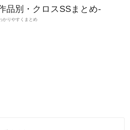
-作品別・クロスSSまとめ-
わかりやすくまとめ