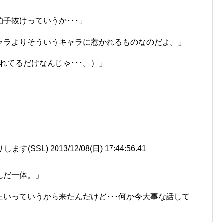
子抜けっていうか･･･」
ャラよりそういうキャラに惹かれるものなのだよ。」
れてるだけなんじゃ･･･。）」
SSL) 2013/12/08(日) 17:44:56.41
んだ一体。」
いっていうから来たんだけど･･･何か今大事な話して