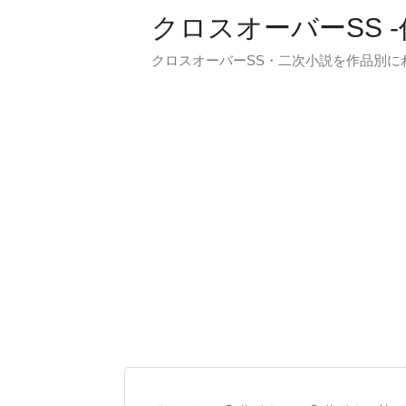
クロスオーバーSS 
クロスオーバーSS・二次小説を作品別に