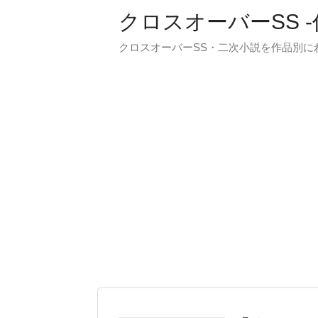
クロスオーバーSS 
クロスオーバーSS・二次小説を作品別に