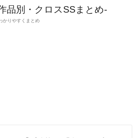
-作品別・クロスSSまとめ-
わかりやすくまとめ